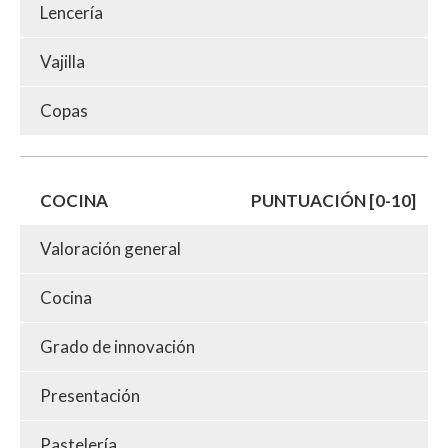
Lencería
Vajilla
Copas
COCINA
PUNTUACIÓN [0-10]
Valoración general
Cocina
Grado de innovación
Presentación
Pastelería