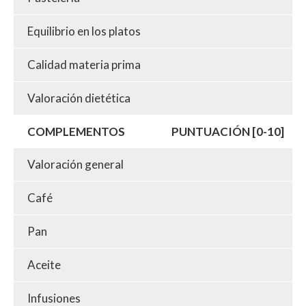
Equilibrio en los platos
Calidad materia prima
Valoración dietética
COMPLEMENTOS
PUNTUACIÓN [0-10]
Valoración general
Café
Pan
Aceite
Infusiones