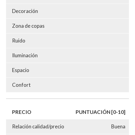
Decoración
Zona de copas
Ruido
Iluminación
Espacio
Confort
PRECIO
PUNTUACIÓN [0-10]
Relación calidad/precio
Buena