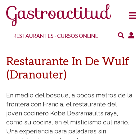
RESTAURANTES
-
CURSOS ONLINE
Restaurante In De Wulf
(Dranouter)
En medio del bosque, a pocos metros de la
frontera con Francia, el restaurante del
joven cocinero Kobe Desramaults raya,
como su cocina, en el misticismo culinario.
Una experiencia para paladares sin