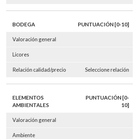
BODEGA
PUNTUACIÓN [0-10]
Valoración general
Licores
Relación calidad/precio
Seleccione relación
ELEMENTOS
PUNTUACIÓN [0-
AMBIENTALES
10]
Valoración general
Ambiente