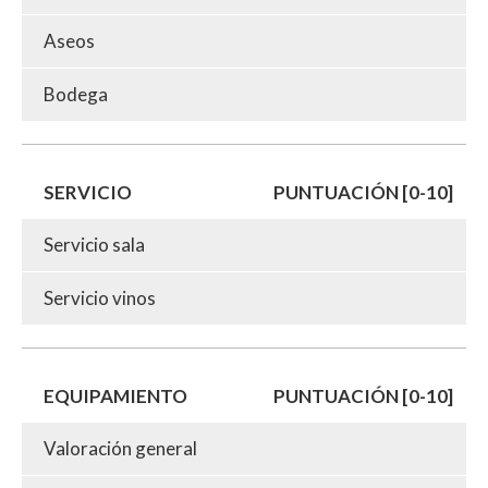
Aseos
Bodega
SERVICIO
PUNTUACIÓN [0-10]
Servicio sala
Servicio vinos
EQUIPAMIENTO
PUNTUACIÓN [0-10]
Valoración general