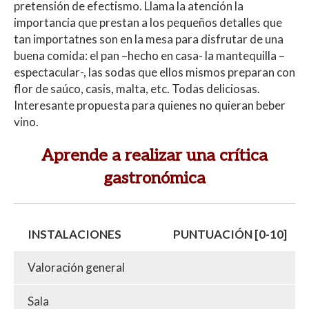
pretensión de efectismo. Llama la atención la
importancia que prestan a los pequeños detalles que
tan importatnes son en la mesa para disfrutar de una
buena comida: el pan –hecho en casa- la mantequilla –
espectacular-, las sodas que ellos mismos preparan con
flor de saúco, casis, malta, etc. Todas deliciosas.
Interesante propuesta para quienes no quieran beber
vino.
Aprende a realizar una crítica
gastronómica
INSTALACIONES
PUNTUACIÓN [0-10]
Valoración general
Sala