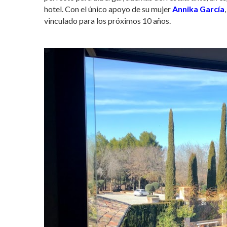
hotel. Con el único apoyo de su mujer
Annika García
vinculado para los próximos 10 años.