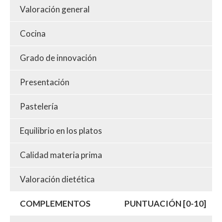
Valoración general
Cocina
Grado de innovación
Presentación
Pastelería
Equilibrio en los platos
Calidad materia prima
Valoración dietética
COMPLEMENTOS
PUNTUACIÓN [0-10]