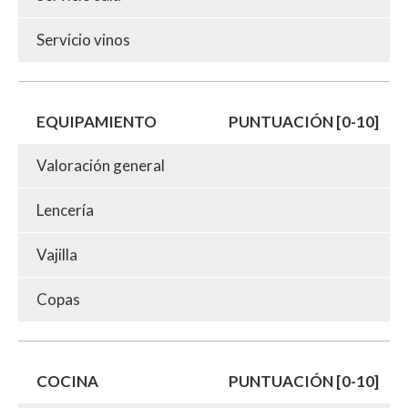
Servicio vinos
EQUIPAMIENTO
PUNTUACIÓN [0-10]
Valoración general
Lencería
Vajilla
Copas
COCINA
PUNTUACIÓN [0-10]