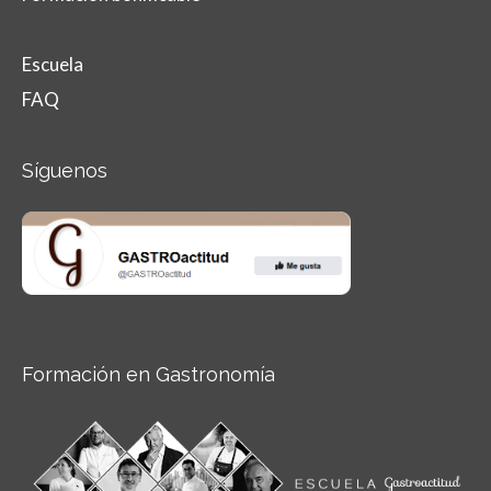
Escuela
FAQ
Síguenos
Formación en Gastronomía