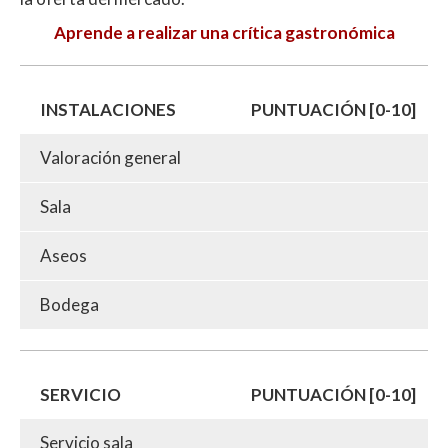
Aprende a realizar una crítica gastronómica
INSTALACIONES
PUNTUACIÓN [0-10]
Valoración general
Sala
Aseos
Bodega
SERVICIO
PUNTUACIÓN [0-10]
Servicio sala