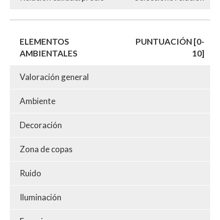
ELEMENTOS
PUNTUACIÓN [0-
AMBIENTALES
10]
Valoración general
Ambiente
Decoración
Zona de copas
Ruido
Iluminación