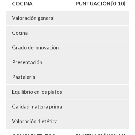
COCINA
PUNTUACIÓN [0-10]
Valoración general
Cocina
Grado de innovación
Presentación
Pastelería
Equilibrio en los platos
Calidad materia prima
Valoración dietética