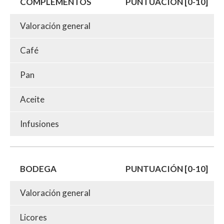
COMPLEMENTOS
PUNTUACIÓN [0-10]
Valoración general
Café
Pan
Aceite
Infusiones
BODEGA
PUNTUACIÓN [0-10]
Valoración general
Licores