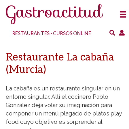
RESTAURANTES
-
CURSOS ONLINE
Restaurante La cabaña
(Murcia)
La cabaña es un restaurante singular en un
entorno singular. Allí el cocinero Pablo
González deja volar su imaginación para
componer un menú plagado de platos play
food cuyo objetivo es sorprender al