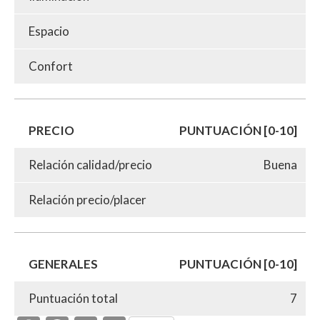
Espacio
Confort
PRECIO
PUNTUACIÓN [0-10]
Relación calidad/precio
Buena
Relación precio/placer
GENERALES
PUNTUACIÓN [0-10]
Puntuación total
7