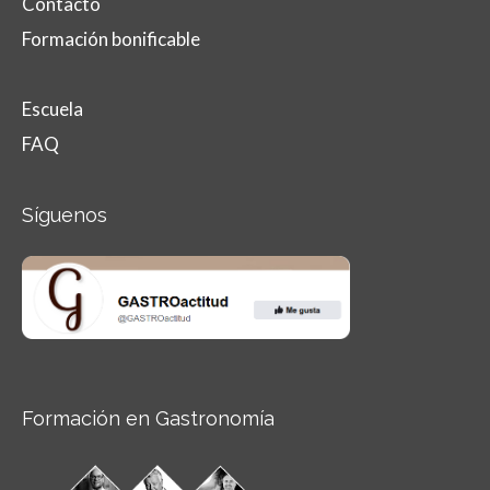
Contacto
Formación bonificable
Escuela
FAQ
Síguenos
Formación en Gastronomía