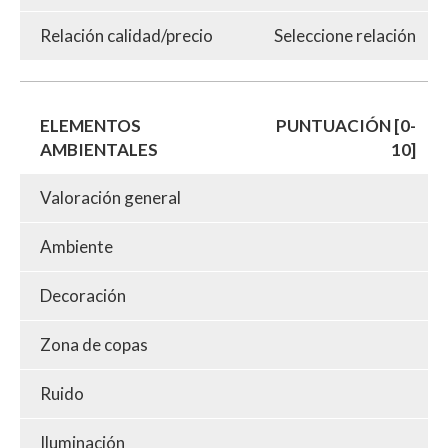
Relación calidad/precio
Seleccione relación
ELEMENTOS
PUNTUACIÓN [0-
AMBIENTALES
10]
Valoración general
Ambiente
Decoración
Zona de copas
Ruido
Iluminación