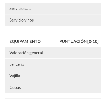
Servicio sala
Servicio vinos
EQUIPAMIENTO
PUNTUACIÓN [0-10]
Valoración general
Lencería
Vajilla
Copas