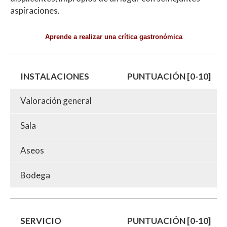
aspiraciones.
Aprende a realizar una crítica gastronómica
INSTALACIONES
PUNTUACIÓN [0-10]
Valoración general
Sala
Aseos
Bodega
SERVICIO
PUNTUACIÓN [0-10]