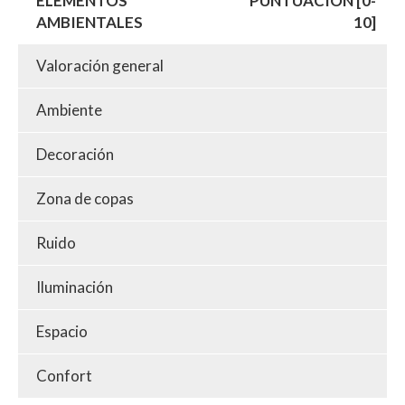
ELEMENTOS
PUNTUACIÓN [0-
AMBIENTALES
10]
Valoración general
Ambiente
Decoración
Zona de copas
Ruido
Iluminación
Espacio
Confort