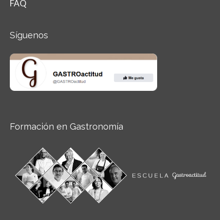
FAQ
Síguenos
Formación en Gastronomía