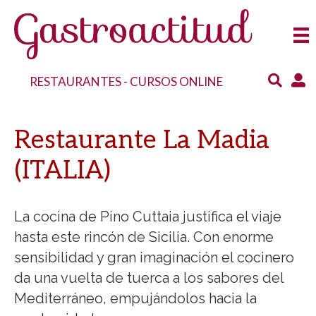
RESTAURANTES
-
CURSOS ONLINE
Restaurante La Madia
(ITALIA)
La cocina de Pino Cuttaia justifica el viaje
hasta este rincón de Sicilia. Con enorme
sensibilidad y gran imaginación el cocinero
da una vuelta de tuerca a los sabores del
Mediterráneo, empujándolos hacia la