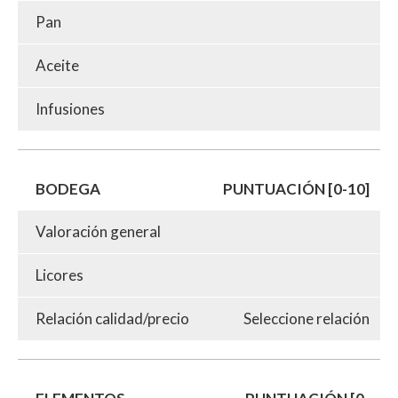
Pan
Aceite
Infusiones
BODEGA
PUNTUACIÓN [0-10]
Valoración general
Licores
Relación calidad/precio
Seleccione relación