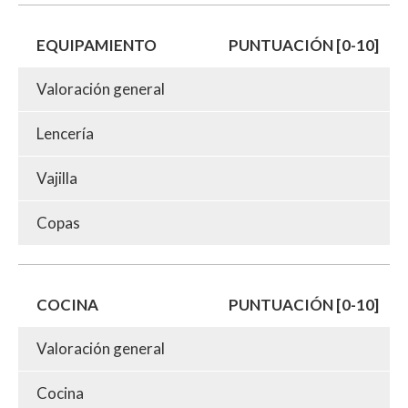
EQUIPAMIENTO
PUNTUACIÓN [0-10]
Valoración general
Lencería
Vajilla
Copas
COCINA
PUNTUACIÓN [0-10]
Valoración general
Cocina