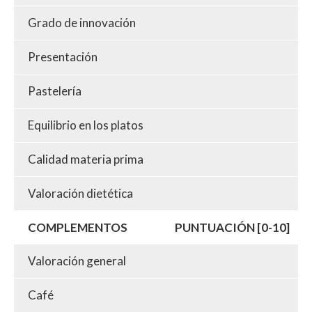
Grado de innovación
Presentación
Pastelería
Equilibrio en los platos
Calidad materia prima
Valoración dietética
COMPLEMENTOS
PUNTUACIÓN [0-10]
Valoración general
Café