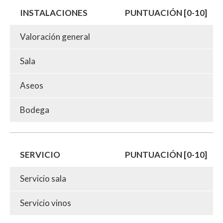
INSTALACIONES
PUNTUACIÓN [0-10]
Valoración general
Sala
Aseos
Bodega
SERVICIO
PUNTUACIÓN [0-10]
Servicio sala
Servicio vinos