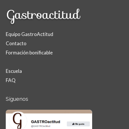
Equipo GastroActitud
Contacto
Formación bonificable
Escuela
FAQ
Síguenos