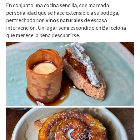
En conjunto una cocina sencilla, con marcada
personalidad que se hace extensible a su bodega,
pertrechada con
vinos naturales
de escasa
intervención. Un lugar semi escondido en Barcelona
que merece la pena descubrirse.