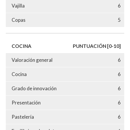
Vajilla
6
Copas
5
COCINA
PUNTUACIÓN [0-10]
Valoración general
6
Cocina
6
Grado de innovación
6
Presentación
6
Pastelería
6