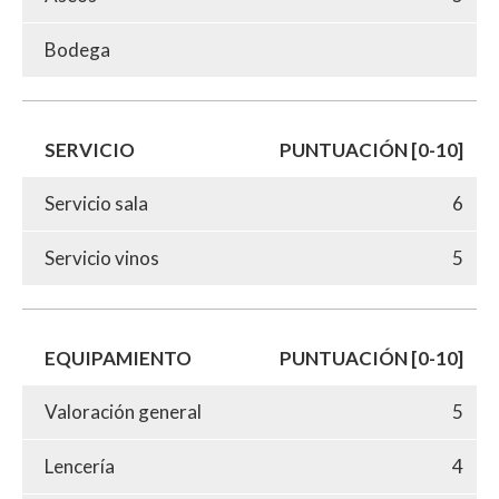
Bodega
SERVICIO
PUNTUACIÓN [0-10]
Servicio sala
6
Servicio vinos
5
EQUIPAMIENTO
PUNTUACIÓN [0-10]
Valoración general
5
Lencería
4