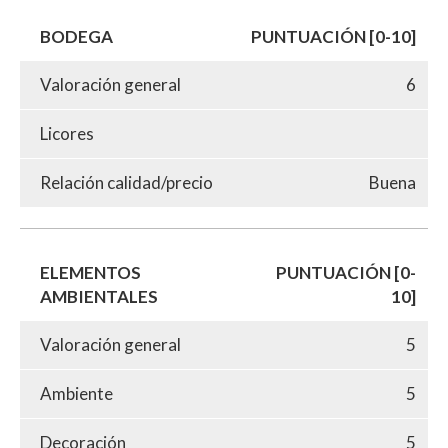
BODEGA
PUNTUACIÓN [0-10]
Valoración general
6
Licores
Relación calidad/precio
Buena
ELEMENTOS
PUNTUACIÓN [0-
AMBIENTALES
10]
Valoración general
5
Ambiente
5
Decoración
5