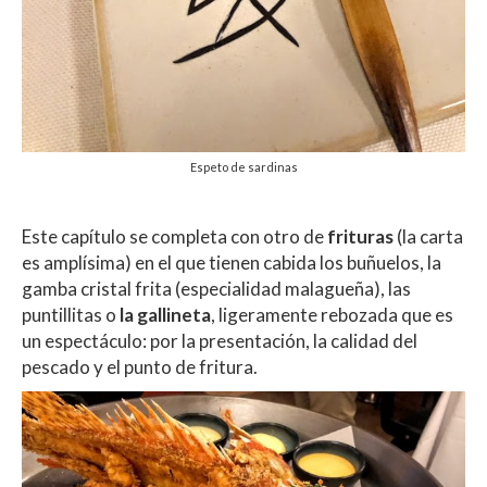
Espeto de sardinas
Este capítulo se completa con otro de
frituras
(la carta
es amplísima) en el que tienen cabida los buñuelos, la
gamba cristal frita (especialidad malagueña), las
puntillitas o
la gallineta
, ligeramente rebozada que es
un espectáculo: por la presentación, la calidad del
pescado y el punto de fritura.