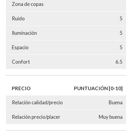
Zona de copas
Ruido
5
Iluminación
5
Espacio
5
Confort
6.5
PRECIO
PUNTUACIÓN [0-10]
Relación calidad/precio
Buena
Relación precio/placer
Muy buena