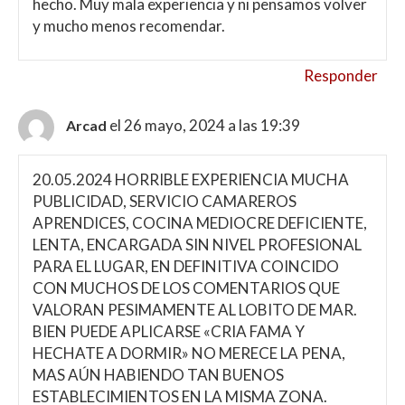
hecho. Muy mala experiencia y ni pensamos volver
y mucho menos recomendar.
Responder
el 26 mayo, 2024 a las 19:39
Arcad
20.05.2024 HORRIBLE EXPERIENCIA MUCHA
PUBLICIDAD, SERVICIO CAMAREROS
APRENDICES, COCINA MEDIOCRE DEFICIENTE,
LENTA, ENCARGADA SIN NIVEL PROFESIONAL
PARA EL LUGAR, EN DEFINITIVA COINCIDO
CON MUCHOS DE LOS COMENTARIOS QUE
VALORAN PESIMAMENTE AL LOBITO DE MAR.
BIEN PUEDE APLICARSE «CRIA FAMA Y
HECHATE A DORMIR» NO MERECE LA PENA,
MAS AÚN HABIENDO TAN BUENOS
ESTABLECIMIENTOS EN LA MISMA ZONA.