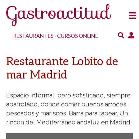
RESTAURANTES
-
CURSOS ONLINE
Restaurante Lobito de
mar Madrid
Espacio informal, pero sofisticado, siempre
abarrotado, donde comer buenos arroces,
pescados y mariscos. Barra para tapear. Un
rincón del Mediterráneo andaluz en Madrid.