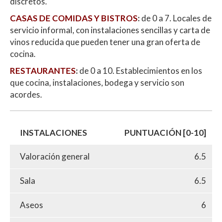
discretos.
CASAS DE COMIDAS Y BISTROS
:
de 0 a 7. Locales de
servicio informal, con instalaciones sencillas y carta de
vinos reducida que pueden tener una gran oferta de
cocina.
RESTAURANTES
:
de 0 a 10. Establecimientos en los
que cocina, instalaciones, bodega y servicio son
acordes.
INSTALACIONES
PUNTUACIÓN [0-10]
Valoración general
6.5
Sala
6.5
Aseos
6