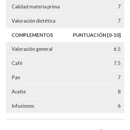
Calidad materia prima
7
Valoración dietética
7
COMPLEMENTOS
PUNTUACIÓN [0-10]
Valoración general
6.5
Café
7.5
Pan
7
Aceite
8
Infusiones
6