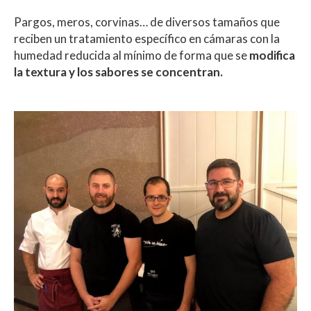
Pargos, meros, corvinas… de diversos tamaños que
reciben un tratamiento específico en cámaras con la
humedad reducida al mínimo de forma que se
modifica
la textura y los sabores se concentran.