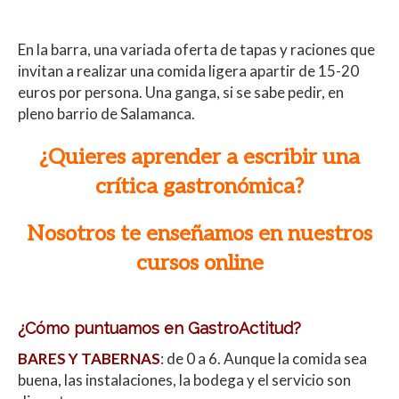
En la barra, una variada oferta de tapas y raciones que
invitan a realizar una comida ligera apartir de 15-20
euros por persona. Una ganga, si se sabe pedir, en
pleno barrio de Salamanca.
¿Quieres aprender a escribir una
crítica gastronómica?
Nosotros te enseñamos en nuestros
cursos online
¿Cómo puntuamos en GastroActitud?
BARES Y TABERNAS
: de 0 a 6. Aunque la comida sea
buena, las instalaciones, la bodega y el servicio son