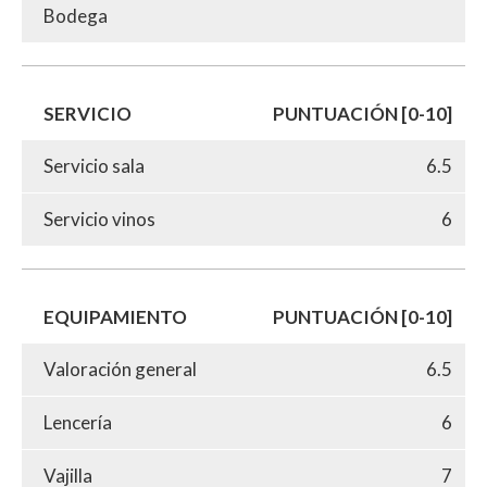
Bodega
SERVICIO
PUNTUACIÓN [0-10]
Servicio sala
6.5
Servicio vinos
6
EQUIPAMIENTO
PUNTUACIÓN [0-10]
Valoración general
6.5
Lencería
6
Vajilla
7