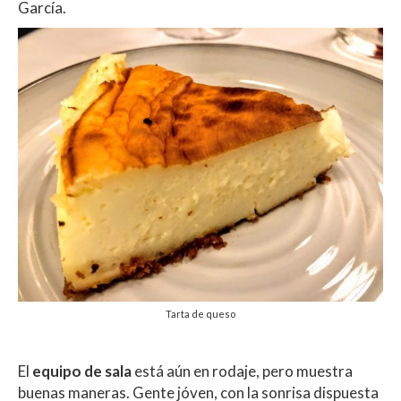
García.
Tarta de queso
El
equipo de sala
está aún en rodaje, pero muestra
buenas maneras. Gente jóven, con la sonrisa dispuesta