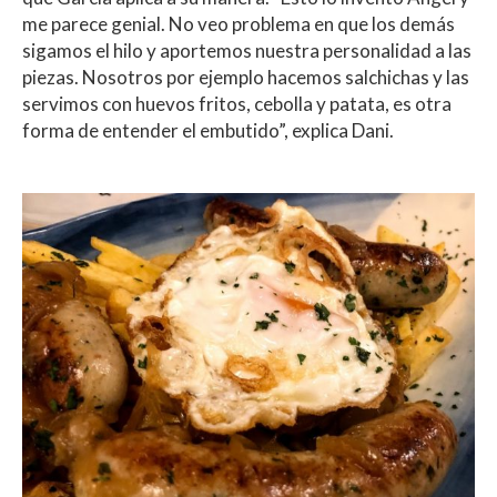
me parece genial. No veo problema en que los demás
sigamos el hilo y aportemos nuestra personalidad a las
piezas. Nosotros por ejemplo hacemos salchichas y las
servimos con huevos fritos, cebolla y patata, es otra
forma de entender el embutido”, explica Dani.