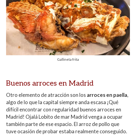
Gallineta frita
Buenos arroces en Madrid
Otro elemento de atracción son los
arroces en paella
,
algo de lo que la capital siempre anda escasa ¡Qué
difícil encontrar con regularidad buenos arroces en
Madrid! Ojalá Lobito de mar Madrid venga a ocupar
también parte de ese espacio. El arroz de pollo que
tuve ocasión de probar estaba realmente conseguido.