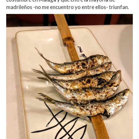
madrileños -no me encuentro yo entre ellos- triunfan.