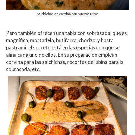
Salchichas de corvina con huevos fritos
Pero también ofrecen una tabla con sobrasada, que es
magnífica, mortadela, butifarra, chorizo y hasta
pastrami. el secreto está en las especias con que se
aliña cada uno de ellos. En su preparación emplean
corvina para las salchichas, recortes de lubina para la
sobrasada, etc.