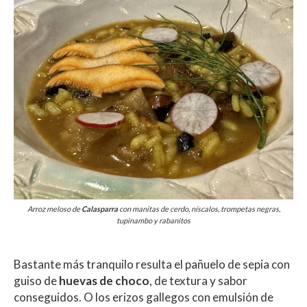
Arroz
meloso de
Calasparra
con manitas de cerdo, níscalos, trompetas negras,
tupinambo y rabanitos
Bastante más tranquilo resulta el pañuelo de sepia con
guiso de
huevas de choco
, de textura y sabor
conseguidos. O los erizos gallegos con emulsión de