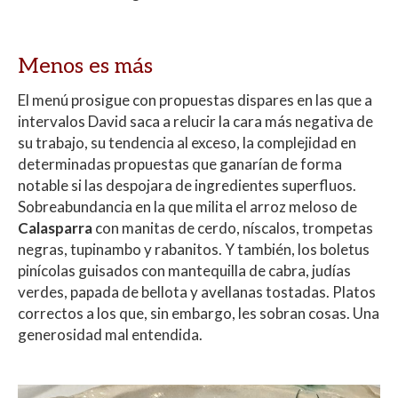
Menos es más
El menú prosigue con propuestas dispares en las que a
intervalos David saca a relucir la cara más negativa de
su trabajo, su tendencia al exceso, la complejidad en
determinadas propuestas que ganarían de forma
notable si las despojara de ingredientes superfluos.
Sobreabundancia en la que milita el arroz meloso de
Calasparra
con manitas de cerdo, níscalos, trompetas
negras, tupinambo y rabanitos. Y también, los boletus
pinícolas guisados con mantequilla de cabra, judías
verdes, papada de bellota y avellanas tostadas. Platos
correctos a los que, sin embargo, les sobran cosas. Una
generosidad mal entendida.