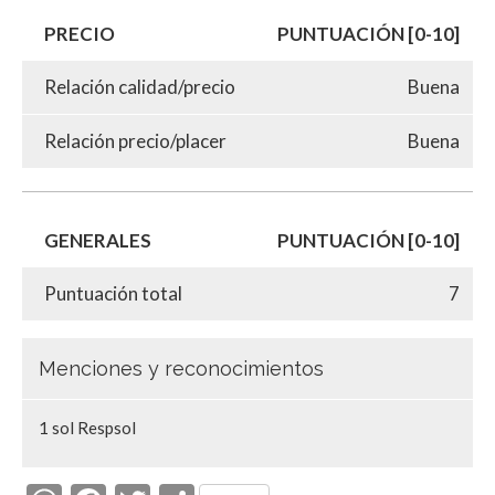
PRECIO
PUNTUACIÓN [0-10]
Relación calidad/precio
Buena
Relación precio/placer
Buena
GENERALES
PUNTUACIÓN [0-10]
Puntuación total
7
Menciones y reconocimientos
1 sol Respsol