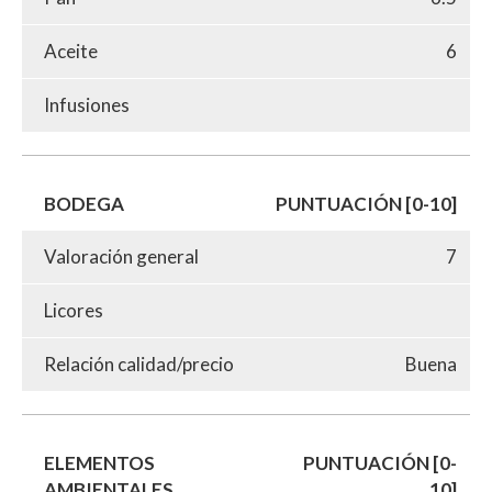
Aceite
6
Infusiones
BODEGA
PUNTUACIÓN [0-10]
Valoración general
7
Licores
Relación calidad/precio
Buena
ELEMENTOS
PUNTUACIÓN [0-
AMBIENTALES
10]