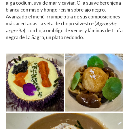
alga codium, uva de mar y caviar. O la suave berenjena
blanca con miso y hongo reishi sobre ajo negro.
Avanzado el menú irrumpe otra de sus composiciones
más acertadas, la seta de chopo silvestre (
Agrocybe
aegerita
), con hoja ombligo de venus y láminas de trufa
negra de La Sagra, un plato redondo.