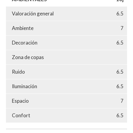
Valoración general
6.5
Ambiente
7
Decoración
6.5
Zona de copas
Ruido
6.5
Iluminación
6.5
Espacio
7
Confort
6.5