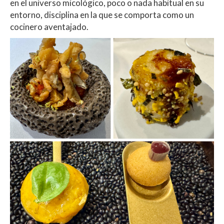
en el universo micológico, poco o nada habitual en su
entorno, disciplina en la que se comporta como un
cocinero aventajado.