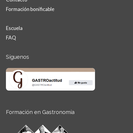
Formación bonificable
Escuela
FAQ
Síguenos
Formación en Gastronomía