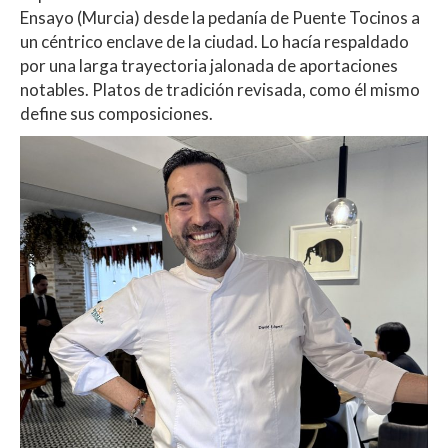
Ensayo (Murcia) desde la pedanía de Puente Tocinos a
un céntrico enclave de la ciudad. Lo hacía respaldado
por una larga trayectoria jalonada de aportaciones
notables. Platos de tradición revisada, como él mismo
define sus composiciones.