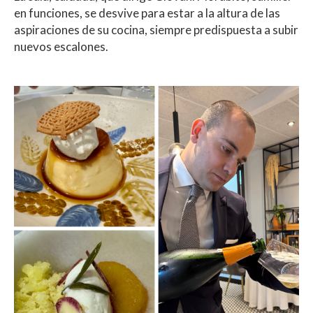
en funciones, se desvive para estar a la altura de las
aspiraciones de su cocina, siempre predispuesta a subir
nuevos escalones.