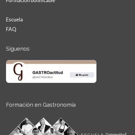
Formación bonificable
Escuela
FAQ
Síguenos
Formación en Gastronomía