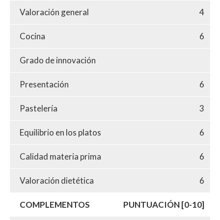
Valoración general
4
Cocina
6
Grado de innovación
Presentación
6
Pastelería
3
Equilibrio en los platos
6
Calidad materia prima
6
Valoración dietética
6
COMPLEMENTOS
PUNTUACIÓN [0-10]