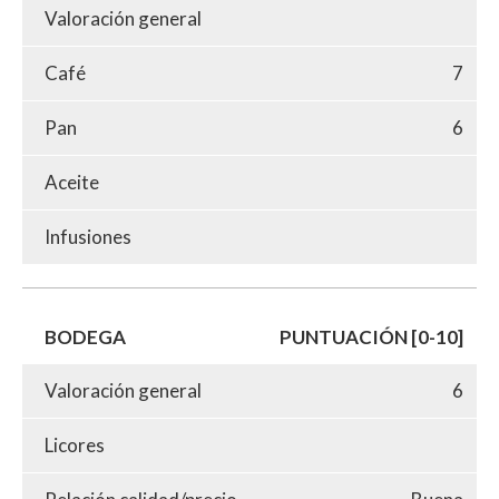
Valoración general
Café
7
Pan
6
Aceite
Infusiones
BODEGA
PUNTUACIÓN [0-10]
Valoración general
6
Licores