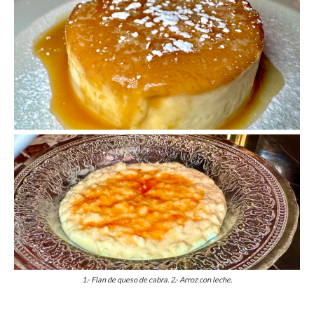
1.- Flan de queso de cabra. 2.- Arroz con leche.