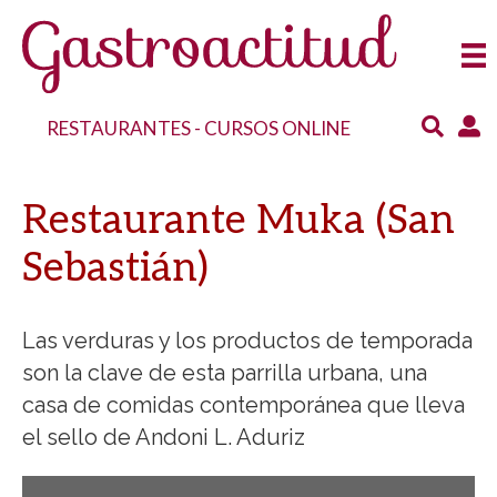
RESTAURANTES
-
CURSOS ONLINE
Restaurante Muka (San
Sebastián)
Las verduras y los productos de temporada
son la clave de esta parrilla urbana, una
casa de comidas contemporánea que lleva
el sello de Andoni L. Aduriz