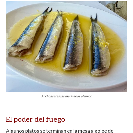
Anchoas frescas marinadas al limón
El poder del fuego
Algunos platos se terminan en la mesa a golpe de