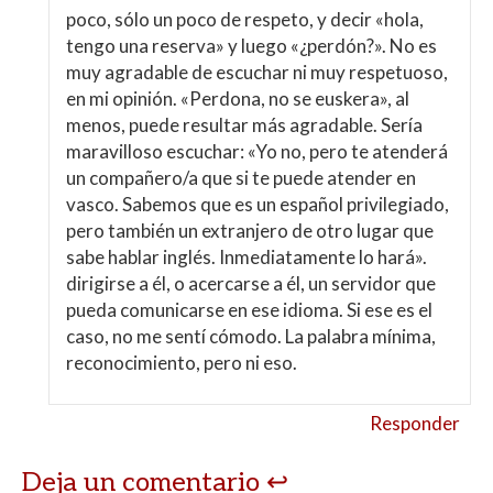
poco, sólo un poco de respeto, y decir «hola,
tengo una reserva» y luego «¿perdón?». No es
muy agradable de escuchar ni muy respetuoso,
en mi opinión. «Perdona, no se euskera», al
menos, puede resultar más agradable. Sería
maravilloso escuchar: «Yo no, pero te atenderá
un compañero/a que si te puede atender en
vasco. Sabemos que es un español privilegiado,
pero también un extranjero de otro lugar que
sabe hablar inglés. Inmediatamente lo hará».
dirigirse a él, o acercarse a él, un servidor que
pueda comunicarse en ese idioma. Si ese es el
caso, no me sentí cómodo. La palabra mínima,
reconocimiento, pero ni eso.
Responder
Deja un comentario