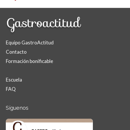
Equipo GastroActitud
Contacto
Formación bonificable
Escuela
FAQ
Síguenos