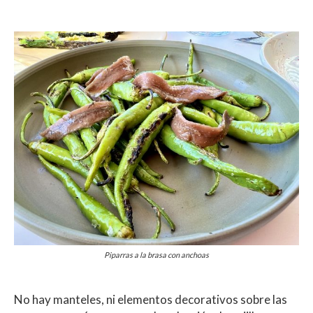
Piparras a la brasa con anchoas
No hay manteles, ni elementos decorativos sobre las