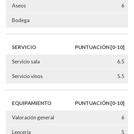
Aseos
6
Bodega
SERVICIO
PUNTUACIÓN [0-10]
Servicio sala
6.5
Servicio vinos
5.5
EQUIPAMIENTO
PUNTUACIÓN [0-10]
Valoración general
6
Lencería
5