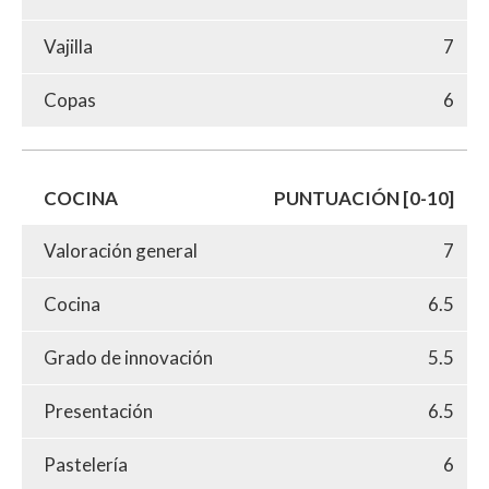
Vajilla
7
Copas
6
COCINA
PUNTUACIÓN [0-10]
Valoración general
7
Cocina
6.5
Grado de innovación
5.5
Presentación
6.5
Pastelería
6