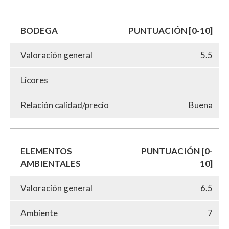
BODEGA
PUNTUACIÓN [0-10]
Valoración general
5.5
Licores
Relación calidad/precio
Buena
ELEMENTOS
PUNTUACIÓN [0-
AMBIENTALES
10]
Valoración general
6.5
Ambiente
7