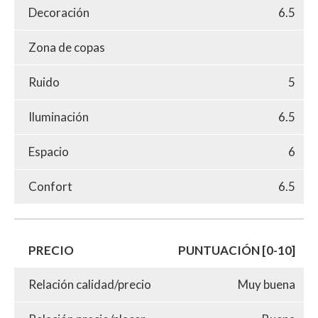
Decoración
6.5
Zona de copas
Ruido
5
Iluminación
6.5
Espacio
6
Confort
6.5
PRECIO
PUNTUACIÓN [0-10]
Relación calidad/precio
Muy buena