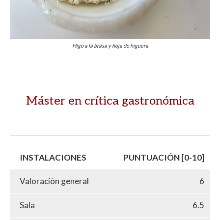
Higo a la brasa y hoja de higuera
Máster en crítica gastronómica
INSTALACIONES
PUNTUACIÓN [0-10]
Valoración general
6
Sala
6.5