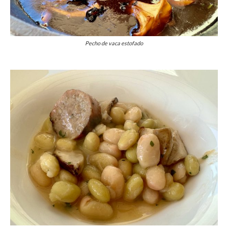
Pecho de vaca estofado