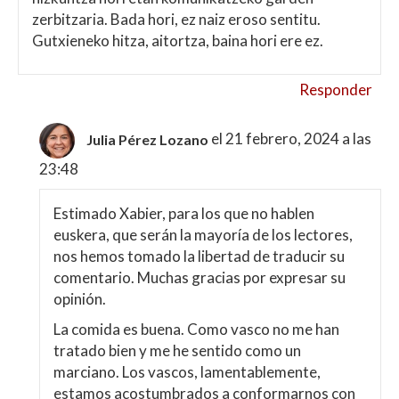
zerbitzaria. Bada hori, ez naiz eroso sentitu.
Gutxieneko hitza, aitortza, baina hori ere ez.
Responder
el 21 febrero, 2024 a las
Julia Pérez Lozano
23:48
Estimado Xabier, para los que no hablen
euskera, que serán la mayoría de los lectores,
nos hemos tomado la libertad de traducir su
comentario. Muchas gracias por expresar su
opinión.
La comida es buena. Como vasco no me han
tratado bien y me he sentido como un
marciano. Los vascos, lamentablemente,
estamos acostumbrados a conformarnos con