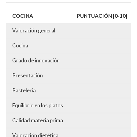
COCINA
PUNTUACIÓN [0-10]
Valoración general
Cocina
Grado de innovación
Presentación
Pastelería
Equilibrio en los platos
Calidad materia prima
Valoración dietética