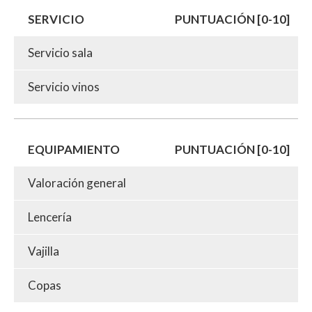
SERVICIO
PUNTUACIÓN [0-10]
Servicio sala
Servicio vinos
EQUIPAMIENTO
PUNTUACIÓN [0-10]
Valoración general
Lencería
Vajilla
Copas