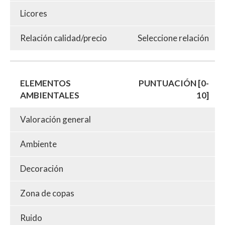
Licores
Relación calidad/precio
Seleccione relación
ELEMENTOS
PUNTUACIÓN [0-
AMBIENTALES
10]
Valoración general
Ambiente
Decoración
Zona de copas
Ruido