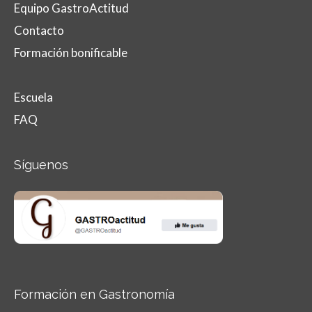
Equipo GastroActitud
Contacto
Formación bonificable
Escuela
FAQ
Síguenos
Formación en Gastronomía