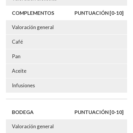
COMPLEMENTOS
PUNTUACIÓN [0-10]
Valoración general
Café
Pan
Aceite
Infusiones
BODEGA
PUNTUACIÓN [0-10]
Valoración general