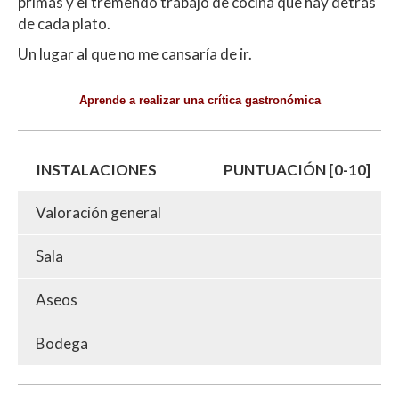
primas y el tremendo trabajo de cocina que hay detrás
de cada plato.
Un lugar al que no me cansaría de ir.
Aprende a realizar una crítica gastronómica
INSTALACIONES
PUNTUACIÓN [0-10]
Valoración general
Sala
Aseos
Bodega