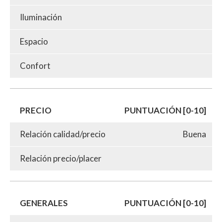
Iluminación
Espacio
Confort
PRECIO
PUNTUACIÓN [0-10]
Relación calidad/precio
Buena
Relación precio/placer
GENERALES
PUNTUACIÓN [0-10]