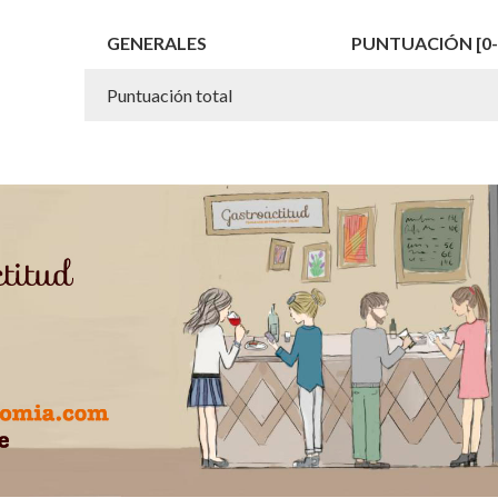
GENERALES
PUNTUACIÓN [0-
Puntuación total