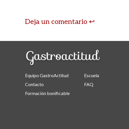
Deja un comentario
Equipo GastroActitud
Escuela
Contacto
FAQ
Formación bonificable