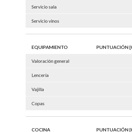
Servicio sala
Servicio vinos
EQUIPAMIENTO
PUNTUACIÓN [0
Valoración general
Lencería
Vajilla
Copas
COCINA
PUNTUACIÓN [0