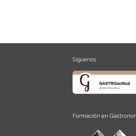
Síguenos
Formación en Gastrono