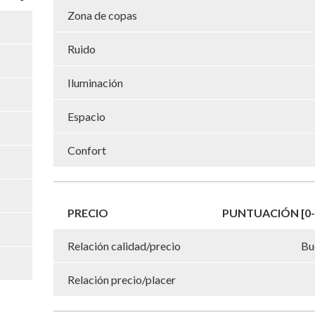
Zona de copas
Ruido
Iluminación
Espacio
Confort
PRECIO
PUNTUACIÓN [0-
Relación calidad/precio
Bu
Relación precio/placer