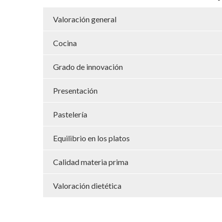
Valoración general
Cocina
Grado de innovación
Presentación
Pastelería
Equilibrio en los platos
Calidad materia prima
Valoración dietética