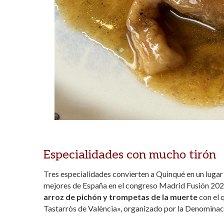
Especialidades con mucho tirón
Tres especialidades convierten a Quinqué en un lugar
mejores de España en el congreso Madrid Fusión 202
arroz de pichón y trompetas de la muerte
con el 
Tastarròs de València», organizado por la Denominac