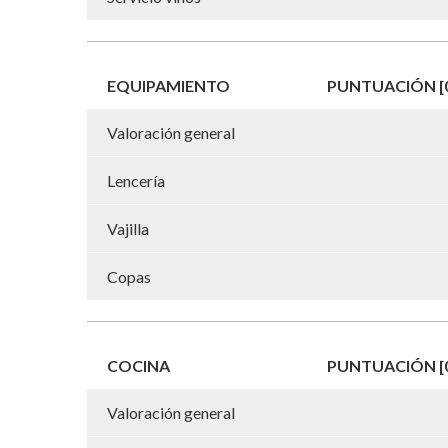
EQUIPAMIENTO
PUNTUACIÓN [0
Valoración general
Lencería
Vajilla
Copas
COCINA
PUNTUACIÓN [0
Valoración general