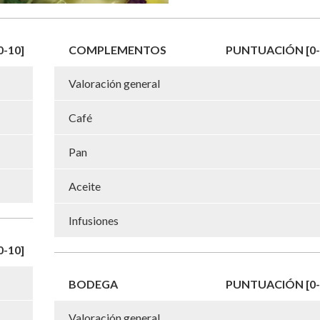
-10]
COMPLEMENTOS
PUNTUACIÓN [0-
Valoración general
Café
Pan
Aceite
Infusiones
-10]
BODEGA
PUNTUACIÓN [0-
Valoración general