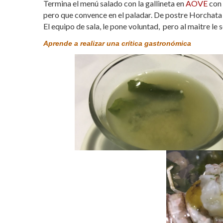
Termina el menú salado con la gallineta en
AOVE
con 
pero que convence en el paladar. De postre Horchata de
El equipo de sala, le pone voluntad, pero al maitre le 
Aprende a realizar una crítica gastronómica