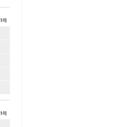
10]
10]