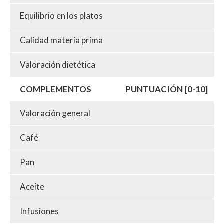
Equilibrio en los platos
Calidad materia prima
Valoración dietética
COMPLEMENTOS
PUNTUACIÓN [0-10]
Valoración general
Café
Pan
Aceite
Infusiones