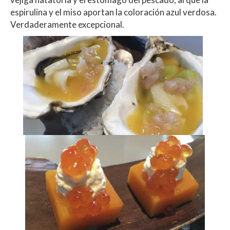
espirulina y el miso aportan la coloración azul verdosa.
Verdaderamente excepcional.