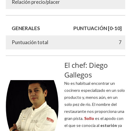
Relación precio/placer
GENERALES
PUNTUACIÓN [0-10]
Puntuación total
7
El chef: Diego
Gallegos
No es habitual encontrar un
cocinero especializado en un solo
producto y, menos aún, en un
solo pez de río. El nombre del
restaurante nos proporciona una
gran pista.
Sollo
es el apodo con
el que se conocía al
esturión
ya