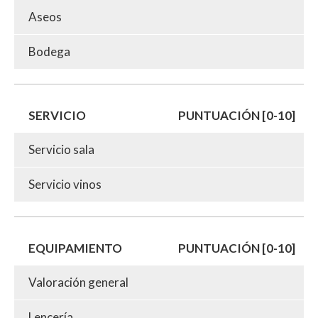
Aseos
Bodega
SERVICIO
PUNTUACIÓN [0-10]
Servicio sala
Servicio vinos
EQUIPAMIENTO
PUNTUACIÓN [0-10]
Valoración general
Lencería