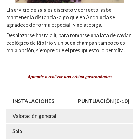
El servicio de sala es discreto y correcto, sabe
mantener la distancia -algo que en Andalucía se
agradece de forma especial- y no atosiga.
Desplazarse hasta allí, para tomarse una lata de caviar
ecológico de Ríofrío y un buen champán tampoco es
mala opción, siempre que el presupuesto lo permita.
Aprende a realizar una crítica gastronómica
INSTALACIONES
PUNTUACIÓN [0-10]
Valoración general
Sala