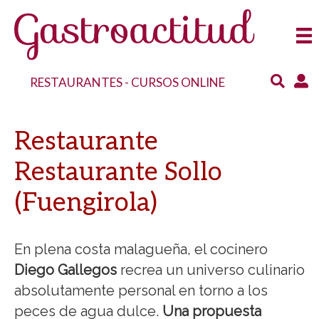
RESTAURANTES
-
CURSOS ONLINE
Restaurante
Restaurante Sollo
(Fuengirola)
En plena costa malagueña, el cocinero
Diego Gallegos
recrea un universo culinario
absolutamente personal en torno a los
peces de agua dulce.
Una propuesta