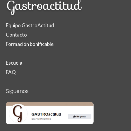
Equipo GastroActitud
Contacto
Formación bonificable
Escuela
FAQ
Síguenos