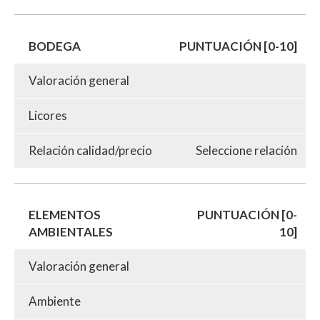
BODEGA
PUNTUACIÓN [0-10]
Valoración general
Licores
Relación calidad/precio
Seleccione relación
ELEMENTOS
PUNTUACIÓN [0-
AMBIENTALES
10]
Valoración general
Ambiente