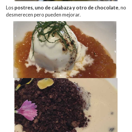
Los
postres, uno de calabaza y otro de chocolate
, no
desmerecen pero pueden mejorar.