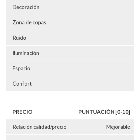
Decoración
Zona de copas
Ruido
Iluminación
Espacio
Confort
PRECIO
PUNTUACIÓN [0-10]
Relación calidad/precio
Mejorable