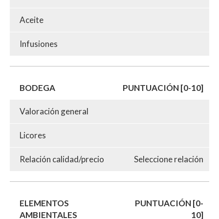
Aceite
Infusiones
BODEGA
PUNTUACIÓN [0-10]
Valoración general
Licores
Relación calidad/precio
Seleccione relación
ELEMENTOS
PUNTUACIÓN [0-
AMBIENTALES
10]