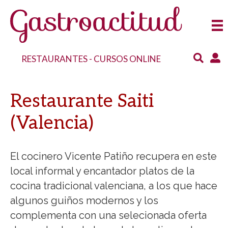
RESTAURANTES
-
CURSOS ONLINE
Restaurante Saiti
(Valencia)
El cocinero Vicente Patiño recupera en este
local informal y encantador platos de la
cocina tradicional valenciana, a los que hace
algunos guiños modernos y los
complementa con una selecionada oferta