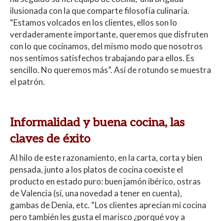
ilusionada con la que comparte filosofía culinaria.
“Estamos volcados en los clientes, ellos son lo
verdaderamente importante, queremos que disfruten
con lo que cocinamos, del mismo modo que nosotros
nos sentimos satisfechos trabajando para ellos. Es
sencillo. No queremos más”. Así de rotundo se muestra
el patrón.
Informalidad y buena cocina, las
claves de éxito
Al hilo de este razonamiento, en la carta, corta y bien
pensada, junto a los platos de cocina coexiste el
producto en estado puro: buen jamón ibérico, ostras
de Valencia (sí, una novedad a tener en cuenta),
gambas de Denia, etc. “Los clientes aprecian mi cocina
pero también les gusta el marisco ¿porqué voy a