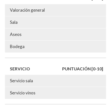
Valoración general
Sala
Aseos
Bodega
SERVICIO
PUNTUACIÓN [0-10]
Servicio sala
Servicio vinos