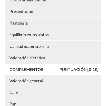
Presentación
Pastelería
Equilibrio en los platos
Calidad materia prima
Valoración dietética
COMPLEMENTOS
PUNTUACIÓN [0-10]
Valoración general
Café
Pan