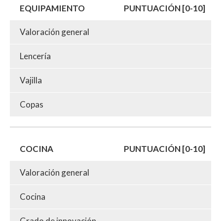
EQUIPAMIENTO
PUNTUACIÓN [0-10]
Valoración general
Lencería
Vajilla
Copas
COCINA
PUNTUACIÓN [0-10]
Valoración general
Cocina
Grado de innovación