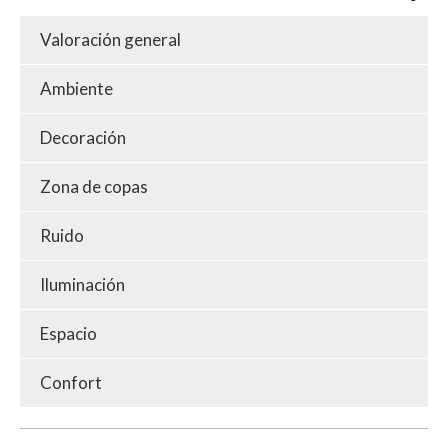
Valoración general
Ambiente
Decoración
Zona de copas
Ruido
Iluminación
Espacio
Confort