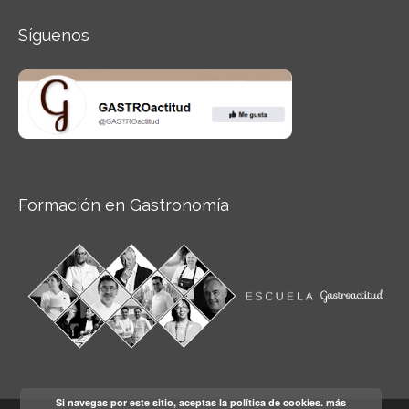
Síguenos
Formación en Gastronomía
Si navegas por este sitio, aceptas la política de cookies.
más