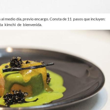
n al medio día, previo encargo. Consta de 11 pasos que incluyen:
lta kimchi de bienvenida.