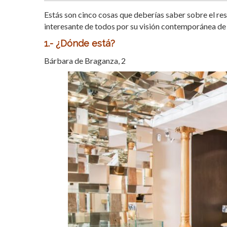
Estás son cinco cosas que deberías saber sobre el res
interesante de todos por su visión contemporánea de la
1.- ¿Dónde está?
Bárbara de Braganza, 2