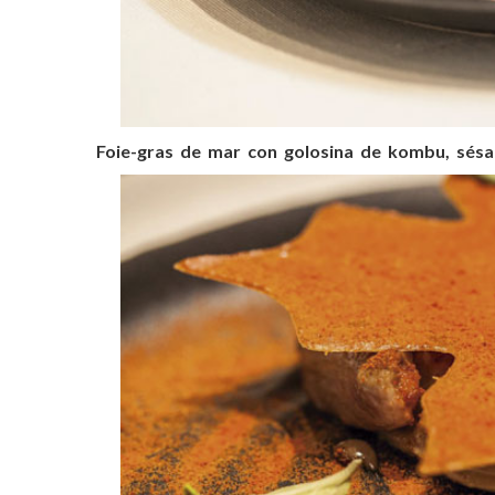
Foie-gras de mar con golosina de kombu, sés