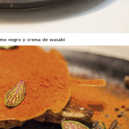
amo negro y crema de wasabi