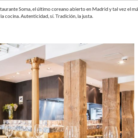
taurante Soma, el último coreano abierto en Madrid y tal vez el m
 cocina. Autenticidad, sí. Tradición, la justa.