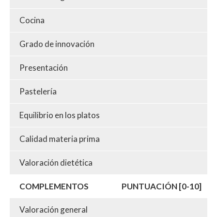
Cocina
Grado de innovación
Presentación
Pastelería
Equilibrio en los platos
Calidad materia prima
Valoración dietética
COMPLEMENTOS
PUNTUACIÓN [0-10]
Valoración general