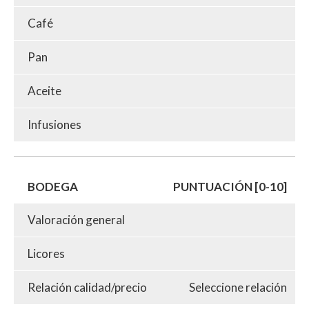
Café
Pan
Aceite
Infusiones
BODEGA
PUNTUACIÓN [0-10]
Valoración general
Licores
Relación calidad/precio
Seleccione relación