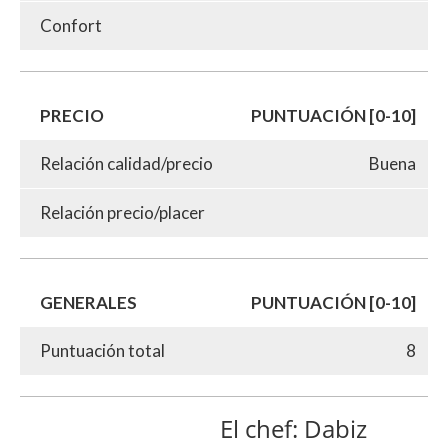
Confort
PRECIO
PUNTUACIÓN [0-10]
Relación calidad/precio
Buena
Relación precio/placer
GENERALES
PUNTUACIÓN [0-10]
Puntuación total
8
El chef: Dabiz