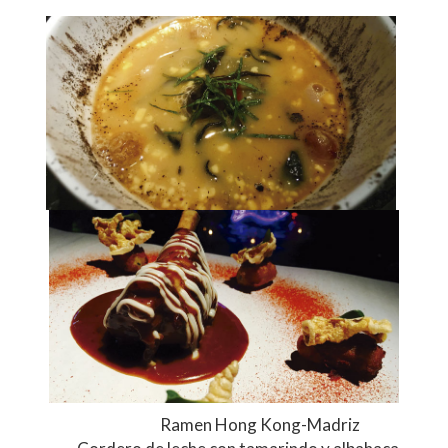
Ramen Hong Kong-Madriz