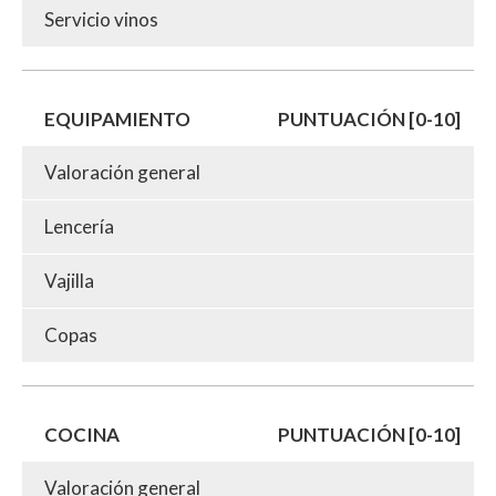
Servicio vinos
EQUIPAMIENTO
PUNTUACIÓN [0-10]
Valoración general
Lencería
Vajilla
Copas
COCINA
PUNTUACIÓN [0-10]
Valoración general