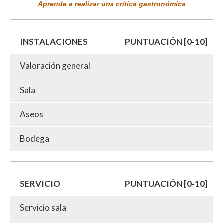
Aprende a realizar una crítica gastronómica
INSTALACIONES
PUNTUACIÓN [0-10]
Valoración general
Sala
Aseos
Bodega
SERVICIO
PUNTUACIÓN [0-10]
Servicio sala