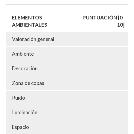
ELEMENTOS
PUNTUACIÓN [0-
AMBIENTALES
10]
Valoración general
Ambiente
Decoración
Zona de copas
Ruido
Iluminación
Espacio