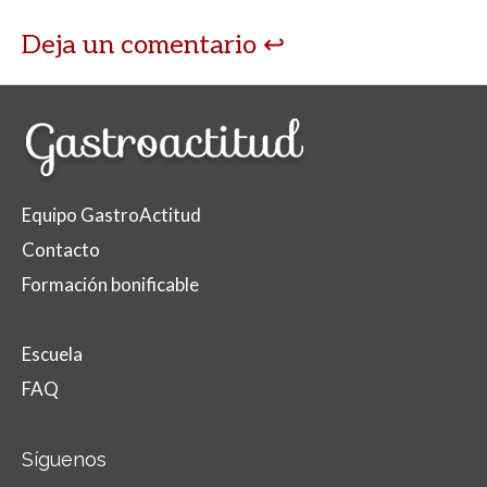
Deja un comentario
Equipo GastroActitud
Contacto
Formación bonificable
Escuela
FAQ
Síguenos