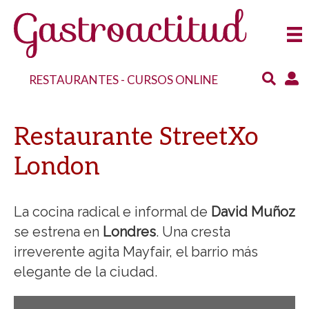
RESTAURANTES
-
CURSOS ONLINE
Restaurante StreetXo
London
La cocina radical e informal de
David Muñoz
se estrena en
Londres
. Una cresta
irreverente agita Mayfair, el barrio más
elegante de la ciudad.