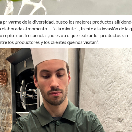
a privarme de la diversidad, busco los mejores productos allí dond
 elaborada al momento — “a la minute”–, frente a la invasión de la 
o repite con frecuencia–, no es otro que realzar los productos sin
re los productores y los clientes que nos visitan”.