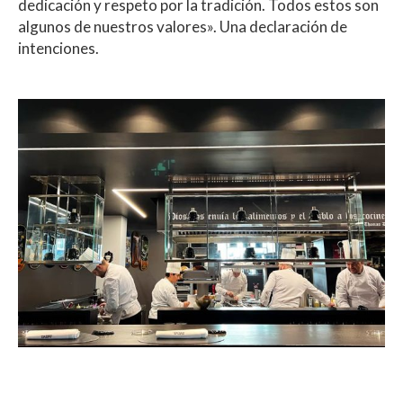
dedicación y respeto por la tradición. Todos estos son
algunos de nuestros valores». Una declaración de
intenciones.