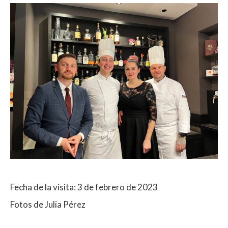
Fecha de la visita: 3 de febrero de 2023
Fotos de Julia Pérez