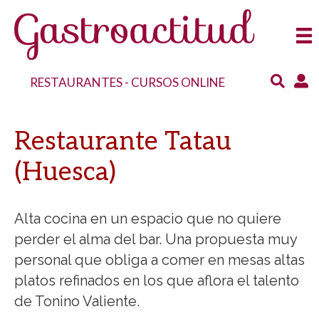
RESTAURANTES
-
CURSOS ONLINE
Restaurante Tatau
(Huesca)
Alta cocina en un espacio que no quiere
perder el alma del bar. Una propuesta muy
personal que obliga a comer en mesas altas
platos refinados en los que aflora el talento
de Tonino Valiente.