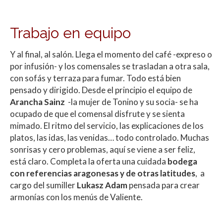
Trabajo en equipo
Y al final, al salón. Llega el momento del café -expreso o
por infusión- y los comensales se trasladan a otra sala,
con sofás y terraza para fumar. Todo está bien
pensado y dirigido. Desde el principio el equipo de
Arancha Sainz
-la mujer de Tonino y su socia- se ha
ocupado de que el comensal disfrute y se sienta
mimado. El ritmo del servicio, las explicaciones de los
platos, las idas, las venidas… todo controlado. Muchas
sonrisas y cero problemas, aquí se viene a ser feliz,
está claro. Completa la oferta una cuidada
bodega
con referencias aragonesas y de otras latitudes
, a
cargo del sumiller
Lukasz Adam
pensada para crear
armonías con los menús de Valiente.