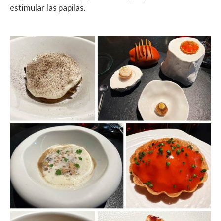
estimular las papilas.