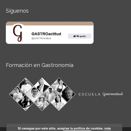
Síguenos
Formación en Gastronomía
Si navegas por este sitio, aceptas la política de cookies.
más