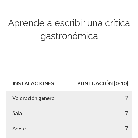
Aprende a escribir una crítica
gastronómica
INSTALACIONES
PUNTUACIÓN [0-10]
Valoración general
7
Sala
7
Aseos
7