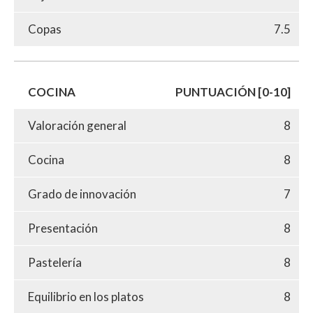
Copas
7.5
COCINA
PUNTUACIÓN [0-10]
Valoración general
8
Cocina
8
Grado de innovación
7
Presentación
8
Pastelería
8
Equilibrio en los platos
8