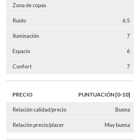
Zona de copas
Ruido
6.5
Iluminación
7
Espacio
6
Confort
7
PRECIO
PUNTUACIÓN [0-10]
Relación calidad/precio
Buena
Relación precio/placer
Muy buena