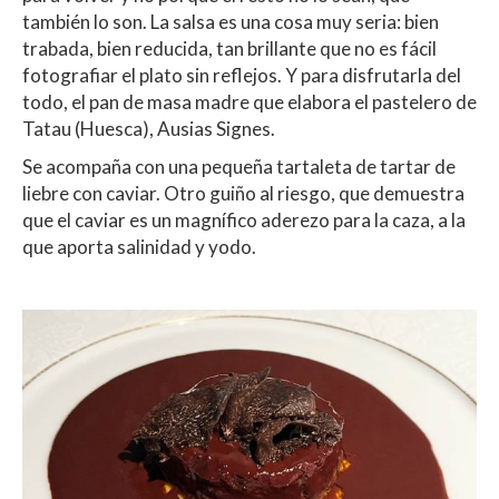
también lo son. La salsa es una cosa muy seria: bien
trabada, bien reducida, tan brillante que no es fácil
fotografiar el plato sin reflejos. Y para disfrutarla del
todo, el pan de masa madre que elabora el pastelero de
Tatau (Huesca), Ausias Signes.
Se acompaña con una pequeña tartaleta de tartar de
liebre con caviar. Otro guiño al riesgo, que demuestra
que el caviar es un magnífico aderezo para la caza, a la
que aporta salinidad y yodo.