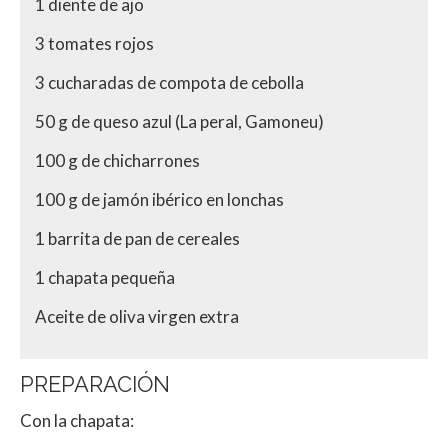
1 diente de ajo
3 tomates rojos
3 cucharadas de compota de cebolla
50 g de queso azul (La peral, Gamoneu)
100 g de chicharrones
100 g de jamón ibérico en lonchas
1 barrita de pan de cereales
1 chapata pequeña
Aceite de oliva virgen extra
PREPARACIÓN
Con la chapata: