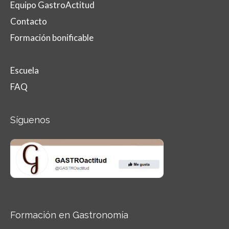
Equipo GastroActitud
Contacto
Formación bonificable
Escuela
FAQ
Síguenos
Formación en Gastronomía