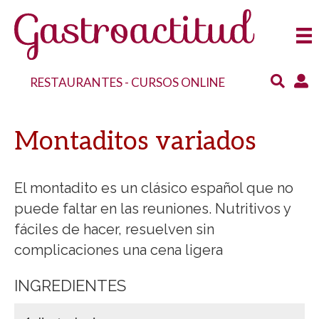
RESTAURANTES
-
CURSOS ONLINE
Montaditos variados
El montadito es un clásico español que no
puede faltar en las reuniones. Nutritivos y
fáciles de hacer, resuelven sin
complicaciones una cena ligera
INGREDIENTES