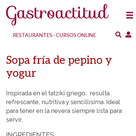
RESTAURANTES
-
CURSOS ONLINE
Sopa fría de pepino y
yogur
Inspirada en el tatziki griego, resulta
refrescante, nutritiva y sencillísima. Ideal
para tener en la nevera siempre lista para
servir.
INGREDIENTES