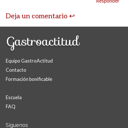
Responder
Deja un comentario
Equipo GastroActitud
Contacto
Formación bonificable
Escuela
FAQ
Síguenos