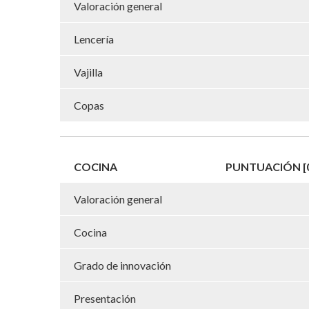
Valoración general
Lencería
Vajilla
Copas
COCINA
PUNTUACIÓN [0
Valoración general
Cocina
Grado de innovación
Presentación