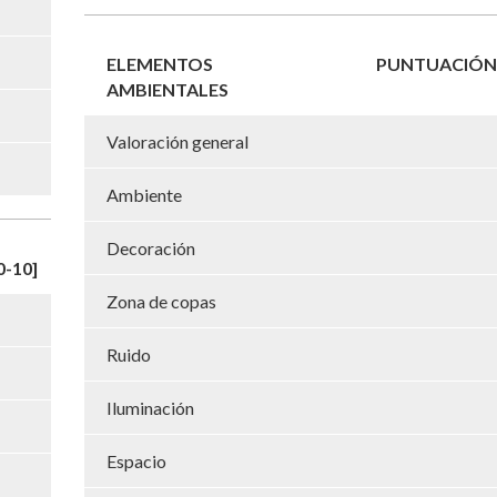
ELEMENTOS
PUNTUACIÓN 
AMBIENTALES
Valoración general
Ambiente
Decoración
-10]
Zona de copas
Ruido
Iluminación
Espacio