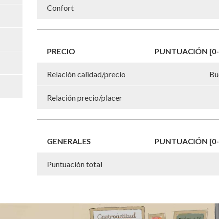
Confort
PRECIO
PUNTUACIÓN [0-
Relación calidad/precio
Bu
Relación precio/placer
GENERALES
PUNTUACIÓN [0-
Puntuación total