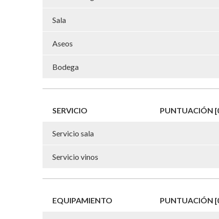
Sala
Aseos
Bodega
SERVICIO
PUNTUACIÓN [0
Servicio sala
Servicio vinos
EQUIPAMIENTO
PUNTUACIÓN [0