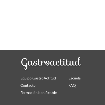
Equipo GastroActitud
Escuela
Contacto
FAQ
Formación bonificable