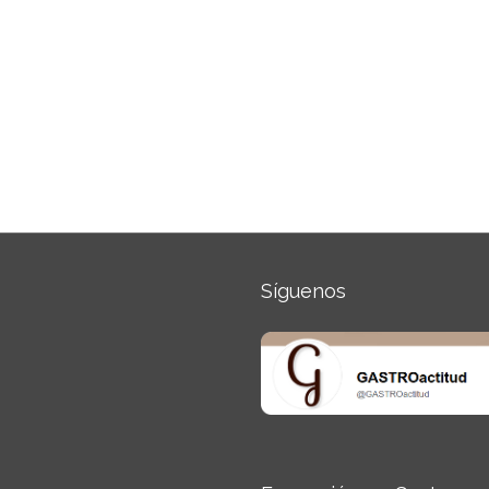
Síguenos