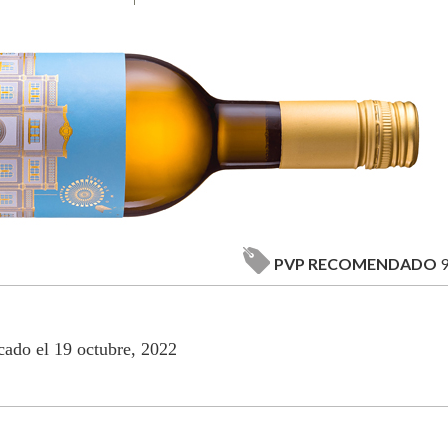
PVP RECOMENDADO
9
cado el 19 octubre, 2022