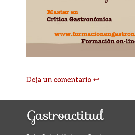
Deja un comentario