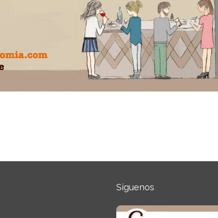
Síguenos