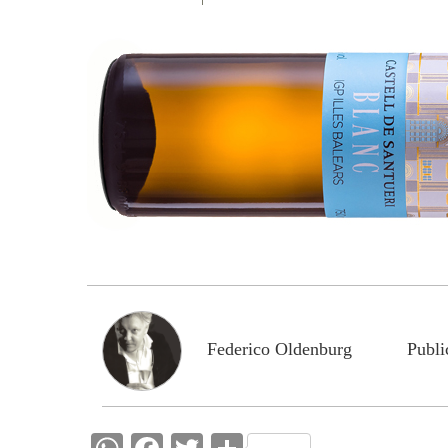
Federico Oldenburg
Publi