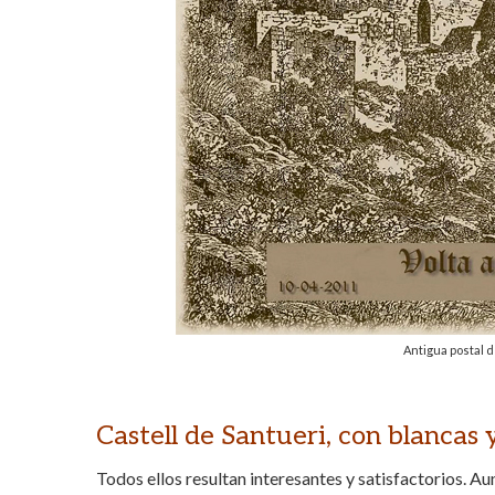
Antigua postal d
Castell de Santueri, con blancas 
Todos ellos resultan interesantes y satisfactorios. 