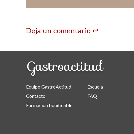
Deja un comentario
Equipo GastroActitud
Escuela
Contacto
FAQ
Formación bonificable