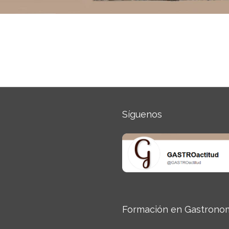
Síguenos
Formación en Gastrono