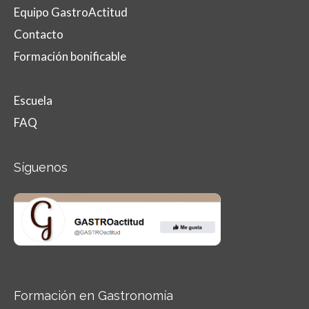
Equipo GastroActitud
Contacto
Formación bonificable
Escuela
FAQ
Síguenos
Formación en Gastronomía