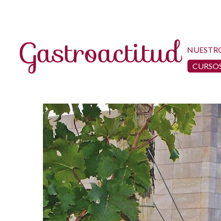
NUESTR
CURSOS