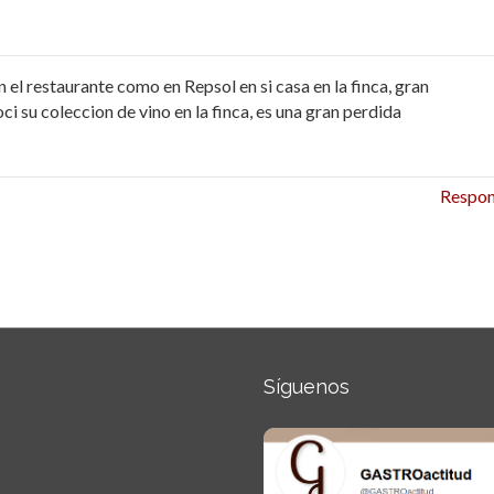
 el restaurante como en Repsol en si casa en la finca, gran
 su coleccion de vino en la finca, es una gran perdida
Respo
Síguenos