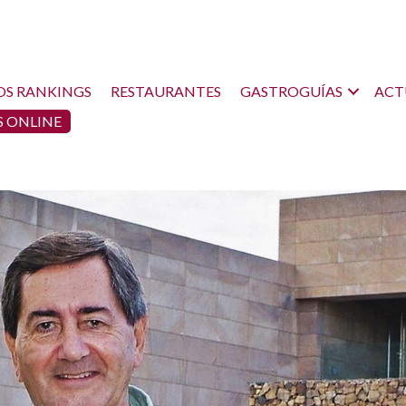
OS RANKINGS
RESTAURANTES
GASTROGUÍAS
ACT
 ONLINE