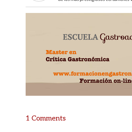
1 Comments