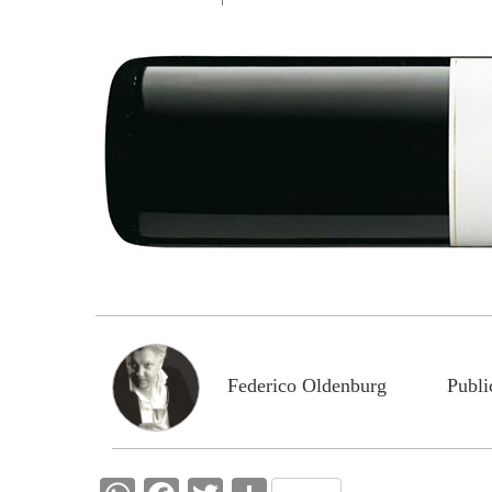
Federico Oldenburg
Publi