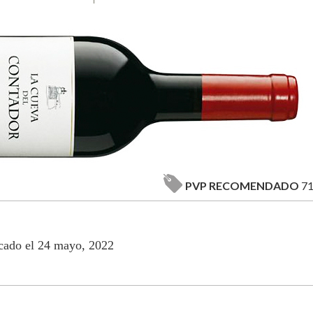
PVP RECOMENDADO
71
cado el 24 mayo, 2022