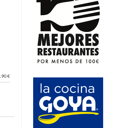
.90 €