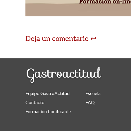
Deja un comentario
Equipo GastroActitud
Escuela
Contacto
FAQ
Formación bonificable