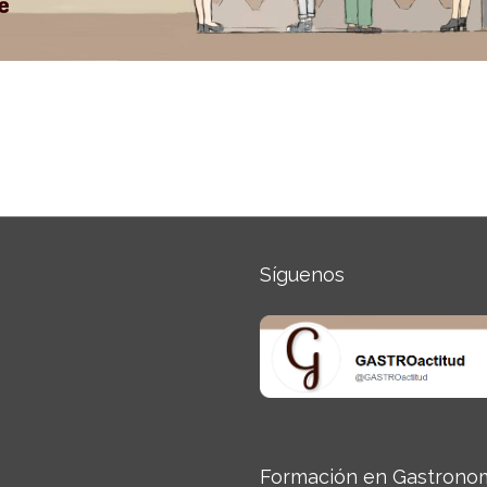
Síguenos
Formación en Gastrono