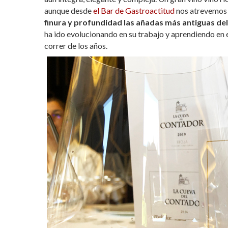
aunque desde
el Bar de Gastroactitud
nos atrevemos 
finura y profundidad las añadas más antiguas de
ha ido evolucionando en su trabajo y aprendiendo en 
correr de los años.