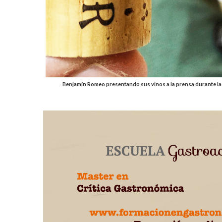
Benjamín Romeo presentando sus vinos a la prensa durante la c