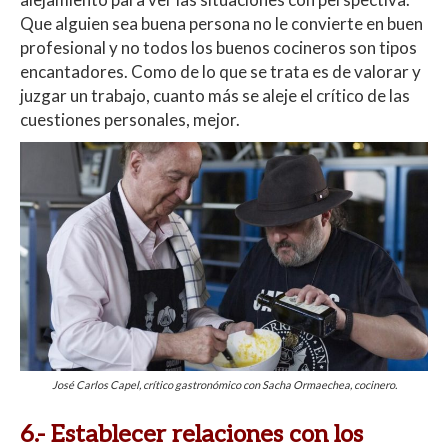
Que alguien sea buena persona no le convierte en buen
profesional y no todos los buenos cocineros son tipos
encantadores. Como de lo que se trata es de valorar y
juzgar un trabajo, cuanto más se aleje el crítico de las
cuestiones personales, mejor.
José Carlos Capel, crítico gastronómico con Sacha Ormaechea, cocinero.
6.-
Establecer relaciones con los