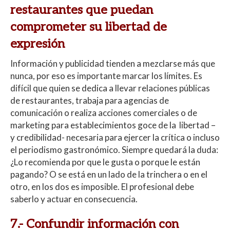
restaurantes que puedan
comprometer su libertad de
expresión
Información y publicidad tienden a mezclarse más que
nunca, por eso es importante marcar los límites. Es
difícil que quien se dedica a llevar relaciones públicas
de restaurantes, trabaja para agencias de
comunicación o realiza acciones comerciales o de
marketing para establecimientos goce de la libertad –
y credibilidad- necesaria para ejercer la crítica o incluso
el periodismo gastronómico. Siempre quedará la duda:
¿Lo recomienda por que le gusta o porque le están
pagando? O se está en un lado de la trinchera o en el
otro, en los dos es imposible. El profesional debe
saberlo y actuar en consecuencia.
7.- Confundir información con