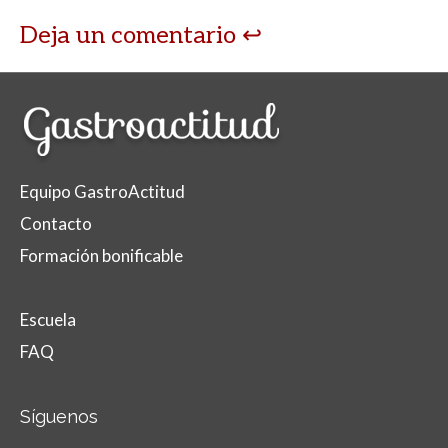
Deja un comentario
Equipo GastroActitud
Contacto
Formación bonificable
Escuela
FAQ
Síguenos