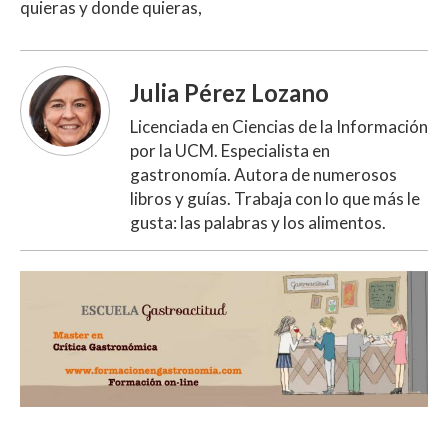
quieras y donde quieras,
Julia Pérez Lozano
Licenciada en Ciencias de la Información
por la UCM. Especialista en
gastronomía. Autora de numerosos
libros y guías. Trabaja con lo que más le
gusta: las palabras y los alimentos.