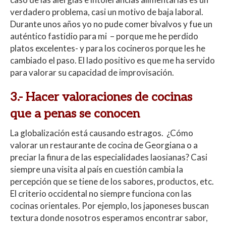
verdadero problema, casi un motivo de baja laboral.
Durante unos años yo no pude comer bivalvos y fue un
auténtico fastidio para mi – porque me he perdido
platos excelentes- y para los cocineros porque les he
cambiado el paso. El lado positivo es que me ha servido
para valorar su capacidad de improvisación.
3.-
Hacer valoraciones de cocinas
que a penas se conocen
La globalización está causando estragos. ¿Cómo
valorar un restaurante de cocina de Georgiana o a
preciar la finura de las especialidades laosianas? Casi
siempre una visita al país en cuestión cambia la
percepción que se tiene de los sabores, productos, etc.
El criterio occidental no siempre funciona con las
cocinas orientales. Por ejemplo, los japoneses buscan
textura donde nosotros esperamos encontrar sabor,