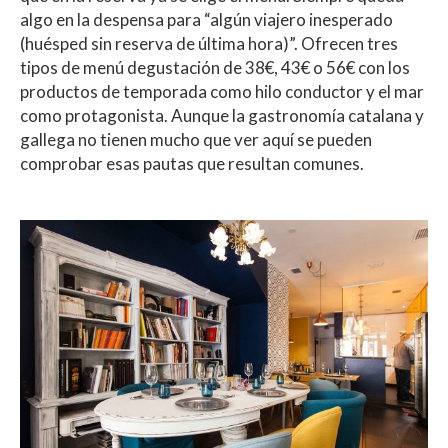
algo en la despensa para “algún viajero inesperado
(huésped sin reserva de última hora)”. Ofrecen tres
tipos de menú degustación de 38€, 43€ o 56€ con los
productos de temporada como hilo conductor y el mar
como protagonista. Aunque la gastronomía catalana y
gallega no tienen mucho que ver aquí se pueden
comprobar esas pautas que resultan comunes.