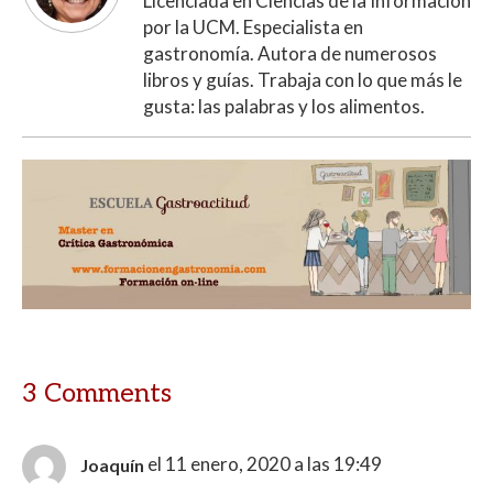
Licenciada en Ciencias de la Información
por la UCM. Especialista en
gastronomía. Autora de numerosos
libros y guías. Trabaja con lo que más le
gusta: las palabras y los alimentos.
3 Comments
el 11 enero, 2020 a las 19:49
Joaquín