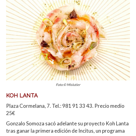
Foto:© Mislutier
KOH LANTA
Plaza Cormelana, 7. Tel.: 981 91 33 43. Precio medio
25€
Gonzalo Somoza sacó adelante su proyecto Koh Lanta
tras ganar la primera edición de Incitus, un programa