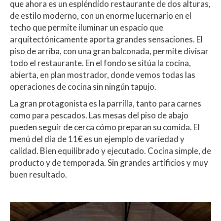
que ahora es un espléndido restaurante de dos alturas,
de estilo moderno, con un enorme lucernario en el
techo que permite iluminar un espacio que
arquitectónicamente aporta grandes sensaciones. El
piso de arriba, con una gran balconada, permite divisar
todo el restaurante. En el fondo se sitúa la cocina,
abierta, en plan mostrador, donde vemos todas las
operaciones de cocina sin ningún tapujo.
La gran protagonista es la parrilla, tanto para carnes
como para pescados. Las mesas del piso de abajo
pueden seguir de cerca cómo preparan su comida. El
menú del día de 11€ es un ejemplo de variedad y
calidad. Bien equilibrado y ejecutado. Cocina simple, de
producto y de temporada. Sin grandes artificios y muy
buen resultado.