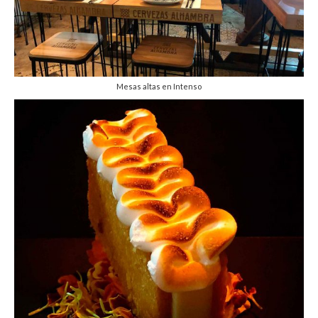
Mesas altas en Intenso