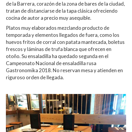
de la Barrera, corazón de la zona de bares de la ciudad,
tratan de distanciarse de la tapa clásica ofreciendo
cocina de autor a precio muy asequible.
Platos muy elaborados mezclando producto de
temporada y elementos llegados de fuera, como los
huevos fritos de corral con patata mantecada, boletus
frescos y láminas de trufa blanca que ofrecen en
otoño. Su ensaladilla ha quedado segunda en el
Campeonato Nacional de ensaladilla rusa
Gastronomika 2018. No reservan mesa y atienden en
riguroso orden de llegada.