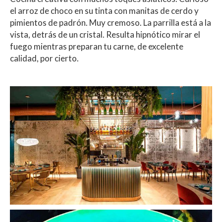
el arroz de choco en su tinta con manitas de cerdo y
pimientos de padrón. Muy cremoso. La parrilla está a la
vista, detrás de un cristal. Resulta hipnótico mirar el
fuego mientras preparan tu carne, de excelente
calidad, por cierto.