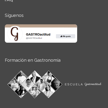
Síguenos
Formación en Gastronomía