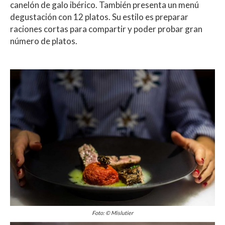
canelón de galo ibérico. También presenta un menú
degustación con 12 platos. Su estilo es preparar
raciones cortas para compartir y poder probar gran
número de platos.
Foto: © Mislutier