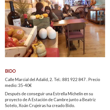
BIDO
Calle Marcial del Adalid, 2. Tel.: 881 922 847 . Precio
medio: 35-40€
Después de conseguir una Estrella Michelín en su
proyecto de A Estación de Cambre junto a Beatriz
Sotelo, Xoán Crujeiras ha creado Bido.