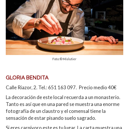
Foto:© Mislutier
GLORIA BENDITA
Calle Riazor, 2. Tel.: 651 163 097. Precio medio 40€
La decoración de este local recuerda a un monasterio.
Tanto es así que en una pared se muestra una enorme
fotografía de un claustro y el comensal tiene la
sensación de estar pisando suelo sagrado.
Si eres carnívoro este es tu lugar. La carta muestra una