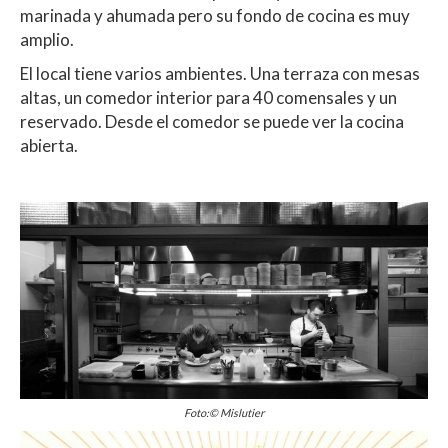
marinada y ahumada pero su fondo de cocina es muy
amplio.
El local tiene varios ambientes. Una terraza con mesas
altas, un comedor interior para 40 comensales y un
reservado. Desde el comedor se puede ver la cocina
abierta.
Foto:© Mislutier