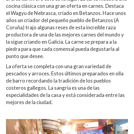
cocina clásica con una gran oferta en carnes. Destaca
el Wagyu de Nebrasca, criado en Betanzos. Hace unos
años un criador del pequeño pueblo de Betanzos (A
Coruña) trajo algunas reses de esta increíble raza
productora de una de las mejores carnes del mundo y
la sigue criando en Galicia. La carne se prepara a la
piedra para que cada comensal pueda degustarla al
punto que desee.
La oferta se completa con una gran variedad de
pescados y arroces. Estos últimos preparados en olla
de barro recordando la tradición de los pueblos
costeros gallegos. La sangría es una de las
especialidades de la casa y está considerada entre las
mejores de la ciudad.