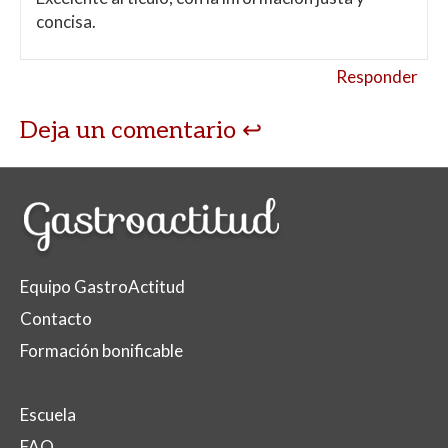
concisa.
Responder
Deja un comentario
Equipo GastroActitud
Contacto
Formación bonificable
Escuela
FAQ