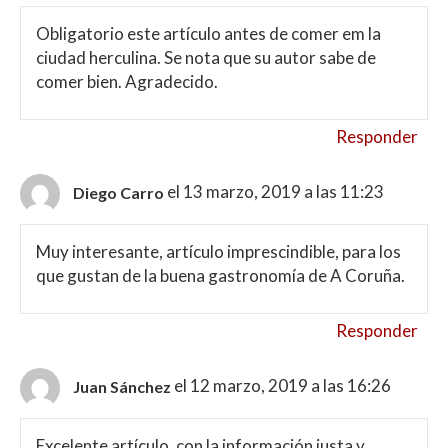
Obligatorio este artículo antes de comer em la
ciudad herculina. Se nota que su autor sabe de
comer bien. Agradecido.
Responder
el 13 marzo, 2019 a las 11:23
Diego Carro
Muy interesante, artículo imprescindible, para los
que gustan de la buena gastronomía de A Coruña.
Responder
el 12 marzo, 2019 a las 16:26
Juan Sánchez
Excelente artículo, con la información justa y