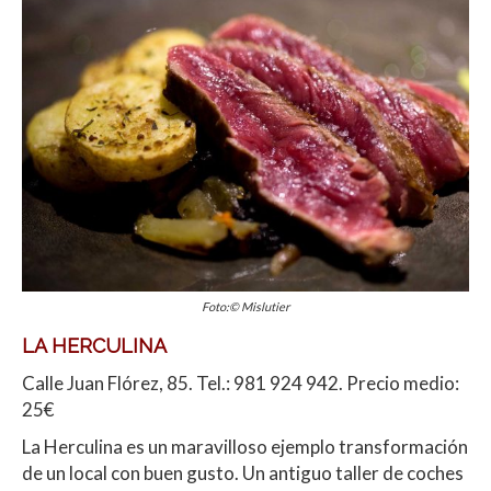
Foto:© Mislutier
LA HERCULINA
Calle Juan Flórez, 85. Tel.: 981 924 942. Precio medio:
25€
La Herculina es un maravilloso ejemplo transformación
de un local con buen gusto. Un antiguo taller de coches