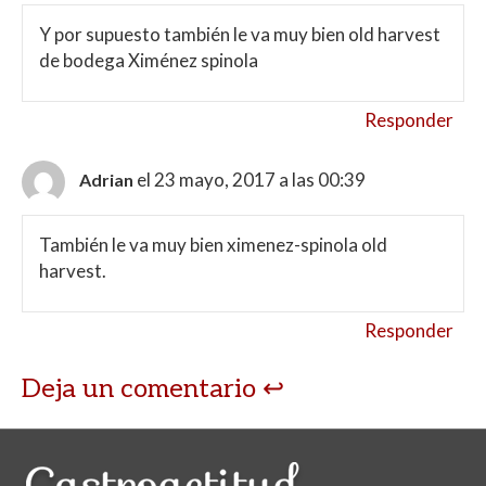
Y por supuesto también le va muy bien old harvest
de bodega Ximénez spinola
Responder
el 23 mayo, 2017 a las 00:39
Adrian
También le va muy bien ximenez-spinola old
harvest.
Responder
Deja un comentario