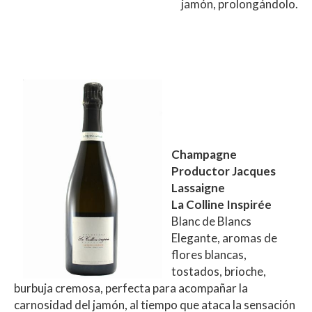
jamón, prolongándolo.
Champagne
Productor Jacques
Lassaigne
La Colline Inspirée
Blanc de Blancs
Elegante, aromas de
flores blancas,
tostados, brioche,
burbuja cremosa, perfecta para acompañar la
carnosidad del jamón, al tiempo que ataca la sensación