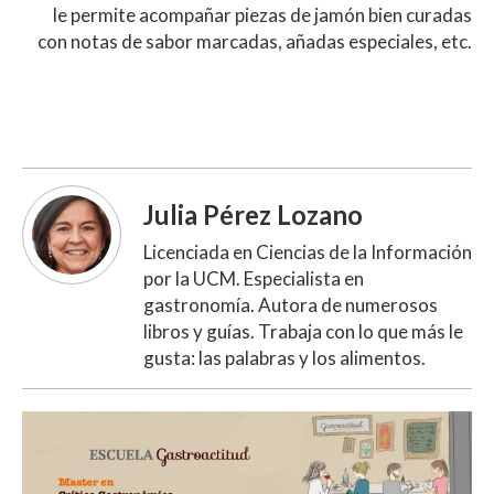
le permite acompañar piezas de jamón bien curadas
con notas de sabor marcadas, añadas especiales, etc.
Julia Pérez Lozano
Licenciada en Ciencias de la Información
por la UCM. Especialista en
gastronomía. Autora de numerosos
libros y guías. Trabaja con lo que más le
gusta: las palabras y los alimentos.