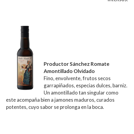
Productor Sánchez Romate
Amontillado Olvidado
Fino, envolvente, frutos secos
garrapiñados, especias dulces, barniz.
Un amontillado tan singular como
este acompaña bien a jamones maduros, curados
potentes, cuyo sabor se prolonga en la boca.