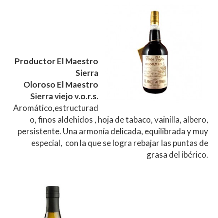
Productor El Maestro
Sierra
Oloroso El Maestro
Sierra viejo v.o.r.s.
Aromático,estructurad
o, finos aldehidos , hoja de tabaco, vainilla, albero,
persistente. Una armonía delicada, equilibrada y muy
especial, con la que se logra rebajar las puntas de
grasa del ibérico.