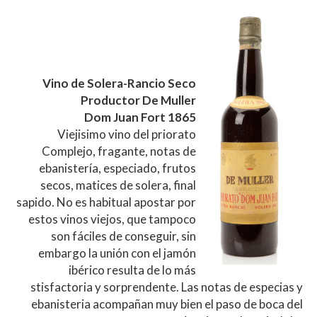
Vino de Solera-Rancio Seco
Productor De Muller
Dom Juan Fort 1865
Viejisimo vino del priorato
Complejo, fragante, notas de
ebanistería, especiado, frutos
secos, matices de solera, final
sapido. No es habitual apostar por
estos vinos viejos, que tampoco
son fáciles de conseguir, sin
embargo la unión con el jamón
ibérico resulta de lo más
stisfactoria y sorprendente. Las notas de especias y
ebanisteria acompañan muy bien el paso de boca del