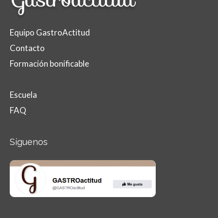
Equipo GastroActitud
Contacto
Formación bonificable
Escuela
FAQ
Síguenos