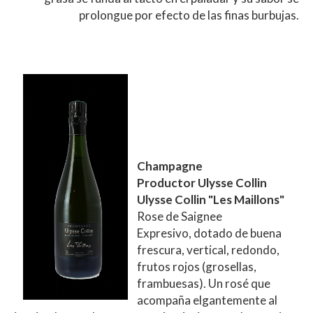
prolongue por efecto de las finas burbujas.
Champagne
Productor Ulysse Collin
Ulysse Collin "Les Maillons"
Rose de Saignee
Expresivo, dotado de buena
frescura, vertical, redondo,
frutos rojos (grosellas,
frambuesas). Un rosé que
acompaña elgantemente al