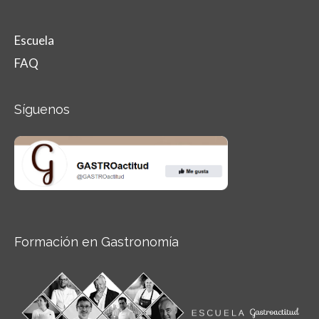
Escuela
FAQ
Síguenos
Formación en Gastronomía