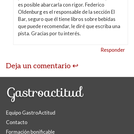
es posible abarcarla con rigor. Federico
Oldenburg es el responsable de la sección El
Bar, seguro que él tiene libros sobre bebidas
que puede recomendar, le diré que escriba una
pista. Gracias por tu interés.
Responder
Deja un comentario
Equipo GastroActitud
Contacto
Formación bonificable