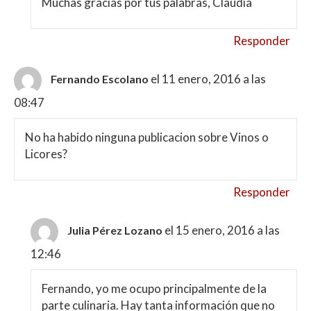
Muchas gracias por tus palabras, Claudia
Responder
el 11 enero, 2016 a las
Fernando Escolano
08:47
No ha habido ninguna publicacion sobre Vinos o
Licores?
Responder
el 15 enero, 2016 a las
Julia Pérez Lozano
12:46
Fernando, yo me ocupo principalmente de la
parte culinaria. Hay tanta información que no