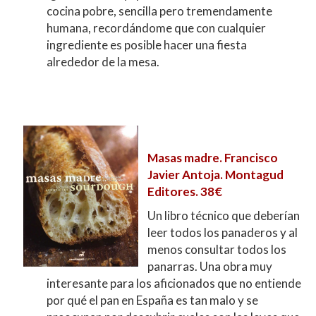
cocina pobre, sencilla pero tremendamente
humana, recordándome que con cualquier
ingrediente es posible hacer una fiesta
alrededor de la mesa.
Masas madre. Francisco
Javier Antoja. Montagud
Editores. 38€
Un libro técnico que deberían
leer todos los panaderos y al
menos consultar todos los
panarras. Una obra muy
interesante para los aficionados que no entiende
por qué el pan en España es tan malo y se