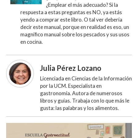
¿Emplear el más adecuado? Si la
respuesta a estas preguntas es NO, ya estás
yendo a comprar este libro. O tal ver debería
decir este manual, porque en realidad es eso, un
magnífico manual sobre los pescados y sus usos
en cocina.
Julia Pérez Lozano
Licenciada en Ciencias de la Información
por la UCM. Especialista en
gastronomía. Autora de numerosos
libros y guías. Trabaja con lo que más le
gusta: las palabras y los alimentos.