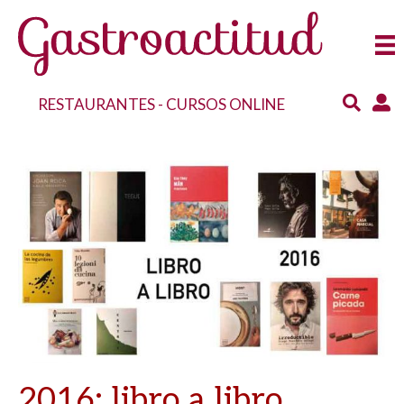
RESTAURANTES
-
CURSOS ONLINE
2016: libro a libro