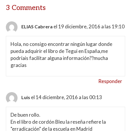
3 Comments
el 19 diciembre, 2016 a las 19:10
ELIAS Cabrera
Hola, no consigo encontrar ningún lugar donde
pueda adquirir el libro de Tegui en España,me
podríais facilitar alguna información??mucha
gracias
Responder
el 14 diciembre, 2016 a las 00:13
Luis
De buen rollo.
En el libro de cordón Bleu la reseña refiere la
"erradicación" de la escuela en Madrid