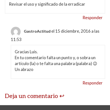
Revisar el uso y significado de la erradicar
Responder
el 15 diciembre, 2016 a las
GastroActitud
11:53
Gracias Luis.
En tu comentario falta un punto y, o sobra un
artículo (la) o te falta una palabra (palabra) 😉
Un abrazo
Responder
Deja un comentario