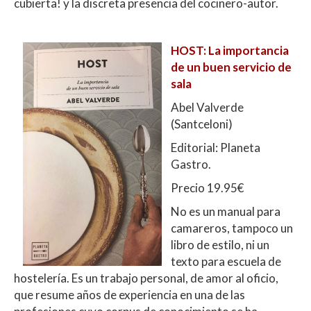
cubierta! y la discreta presencia del cocinero-autor.
HOST: La importancia
de un buen servicio de
sala
Abel Valverde
(Santceloni)
Editorial: Planeta
Gastro.
Precio 19.95€
No es un manual para
camareros, tampoco un
libro de estilo, ni un
texto para escuela de
hostelería. Es un trabajo personal, de amor al oficio,
que resume años de experiencia en una de las