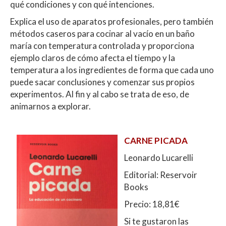
qué condiciones y con qué intenciones.
Explica el uso de aparatos profesionales, pero también
métodos caseros para cocinar al vacío en un baño
maría con temperatura controlada y proporciona
ejemplo claros de cómo afecta el tiempo y la
temperatura a los ingredientes de forma que cada uno
puede sacar conclusiones y comenzar sus propios
experimentos. Al fin y al cabo se trata de eso, de
animarnos a explorar.
CARNE PICADA
Leonardo Lucarelli
Editorial: Reservoir
Books
Precio: 18,81€
Si te gustaron las