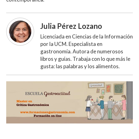
Julia Pérez Lozano
Licenciada en Ciencias de la Información
por la UCM. Especialista en
gastronomía. Autora de numerosos
libros y guías. Trabaja con lo que más le
gusta: las palabras y los alimentos.