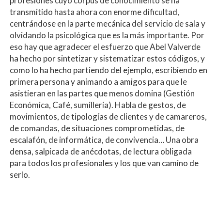
profesiones cuyo corpus de conocimiento se ha
transmitido hasta ahora con enorme dificultad,
centrándose en la parte mecánica del servicio de sala y
olvidando la psicológica que es la más importante. Por
eso hay que agradecer el esfuerzo que Abel Valverde
ha hecho por sintetizar y sistematizar estos códigos, y
como lo ha hecho partiendo del ejemplo, escribiendo en
primera persona y animando a amigos para que le
asistieran en las partes que menos domina (Gestión
Económica, Café, sumillería). Habla de gestos, de
movimientos, de tipologías de clientes y de camareros,
de comandas, de situaciones comprometidas, de
escalafón, de informática, de convivencia… Una obra
densa, salpicada de anécdotas, de lectura obligada
para todos los profesionales y los que van camino de
serlo.