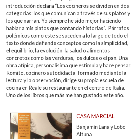
introducción declara “Los cocineros se dividen en dos
categorías: los que comunican a través de sus platos y
los que narran. Yo siempre he sido mejor haciendo
hablar a mis platos que contando historias”. Párrafos
polémicos como este se suceden a lo largo de todo el
texto donde defiende conceptos como la simplicidad,
el equilibrio, la evolución, la salud o alimentos
concretos como las verduras, los dulces o el pan. Una
obra atípica, personalísima que estimula y hace pensar.
Romito, cocinero autodidacta, formado mediante la
lectura y la observación, dirige su propia escuela de
cocina en Reale su restaurante en el centro de Italia.
Uno de los libros que más me han gustado este año.
CASA MARCIAL
Banjamín Lana y Lobo
Altuna