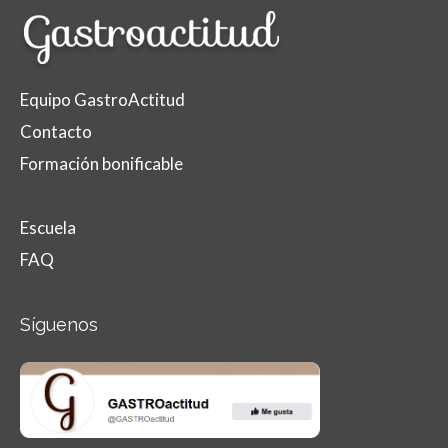
Equipo GastroActitud
Contacto
Formación bonificable
Escuela
FAQ
Síguenos