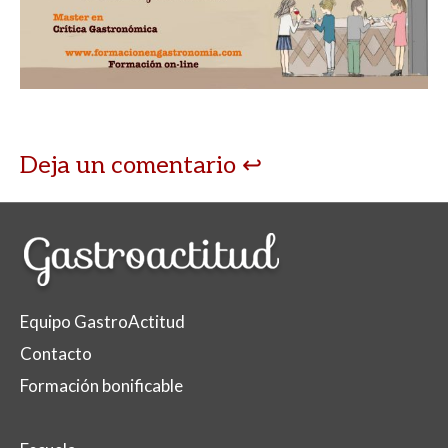
Deja un comentario
Equipo GastroActitud
Contacto
Formación bonificable