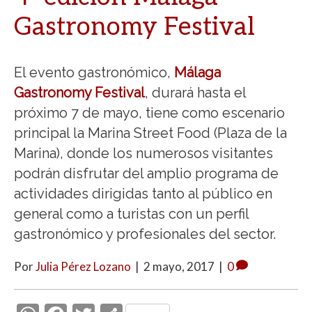
Gastronomy Festival
El evento gastronómico,
Málaga
Gastronomy Festival
, durará hasta el
próximo 7 de mayo, tiene como escenario
principal la Marina Street Food (Plaza de la
Marina), donde los numerosos visitantes
podrán disfrutar del amplio programa de
actividades dirigidas tanto al público en
general como a turistas con un perfil
gastronómico y profesionales del sector.
Por
Julia Pérez Lozano
|
2 mayo, 2017
|
0