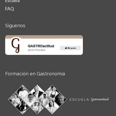
Escuela
FAQ
Síguenos
Formación en Gastronomía