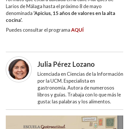
Larios de Málaga hasta el próximo 8 de mayo
denominada
‘Apicius, 15 años de valores en la alta
cocina’.
Puedes consultar el programa
AQUÍ
Julia Pérez Lozano
Licenciada en Ciencias de la Información
por la UCM. Especialista en
gastronomía. Autora de numerosos
libros y guías. Trabaja con lo que más le
gusta: las palabras y los alimentos.