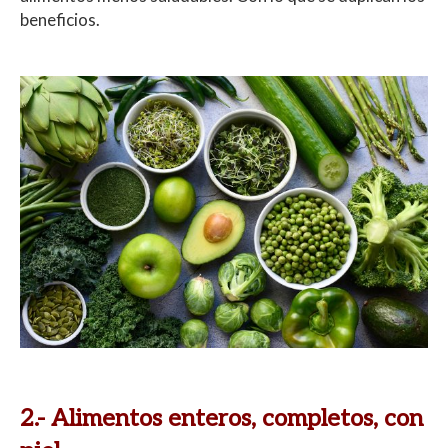
beneficios.
2.- Alimentos enteros, completos, con