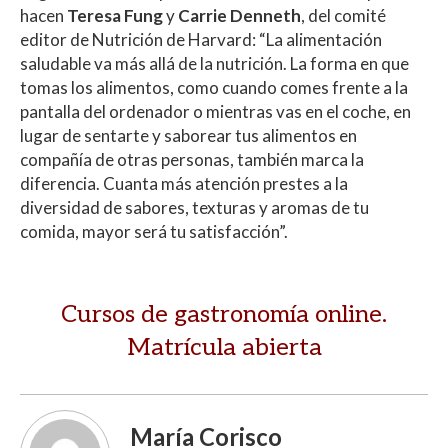
hacen
Teresa Fung
y
Carrie Denneth
, del comité
editor de Nutrición de Harvard: “La alimentación
saludable va más allá de la nutrición. La forma en que
tomas los alimentos, como cuando comes frente a la
pantalla del ordenador o mientras vas en el coche, en
lugar de sentarte y saborear tus alimentos en
compañía de otras personas, también marca la
diferencia. Cuanta más atención prestes a la
diversidad de sabores, texturas y aromas de tu
comida, mayor será tu satisfacción”.
Cursos de gastronomía online.
Matrícula abierta
María Corisco