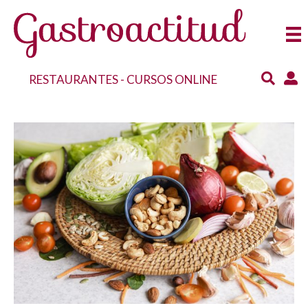
RESTAURANTES
-
CURSOS ONLINE