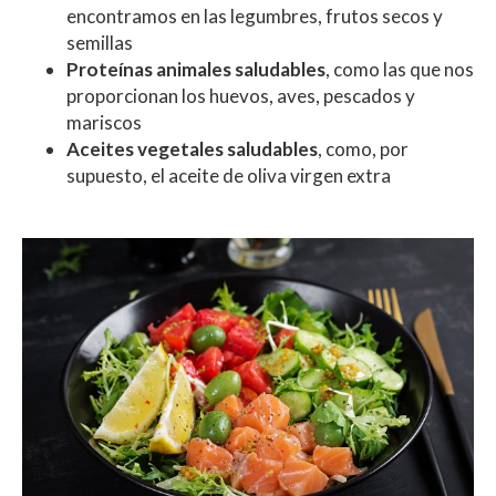
encontramos en las legumbres, frutos secos y
semillas
Proteínas animales saludables
, como las que nos
proporcionan los huevos, aves, pescados y
mariscos
Aceites vegetales saludables
, como, por
supuesto, el aceite de oliva virgen extra