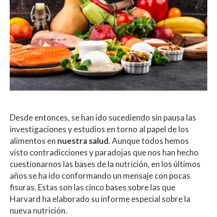
Desde entonces, se han ido sucediendo sin pausa las
investigaciones y estudios en torno al papel de los
alimentos en
nuestra salud
. Aunque todos hemos
visto contradicciones y paradojas que nos han hecho
cuestionarnos las bases de la nutrición, en los últimos
años se ha ido conformando un mensaje con pocas
fisuras. Estas son las cinco bases sobre las que
Harvard ha elaborado su informe especial sobre la
nueva nutrición.