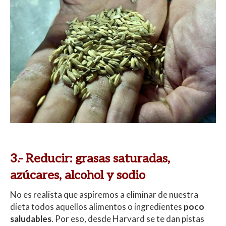
3.- Reducir: grasas saturadas,
azúcares, alcohol y sodio
No es realista que aspiremos a eliminar de nuestra
dieta todos aquellos alimentos o ingredientes
poco
saludables
. Por eso, desde Harvard se te dan pistas