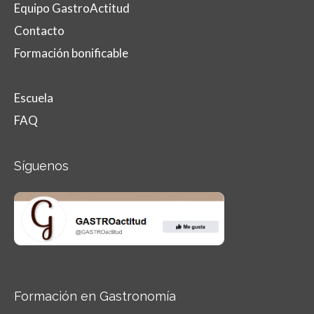
Equipo GastroActitud
Contacto
Formación bonificable
Escuela
FAQ
Síguenos
Formación en Gastronomía