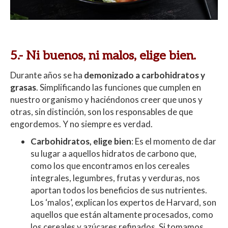
5.- Ni buenos, ni malos, elige bien.
Durante años se ha
demonizado a carbohidratos y
grasas
. Simplificando las funciones que cumplen en
nuestro organismo y haciéndonos creer que unos y
otras, sin distinción, son los responsables de que
engordemos. Y no siempre es verdad.
Carbohidratos, elige bien
: Es el momento de dar
su lugar a aquellos hidratos de carbono que,
como los que encontramos en los cereales
integrales, legumbres, frutas y verduras, nos
aportan todos los beneficios de sus nutrientes.
Los ‘malos’, explican los expertos de Harvard, son
aquellos que están altamente procesados, como
los cereales y azúcares refinados. Si tomamos