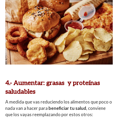
4.- Aumentar: grasas y proteínas
saludables
A medida que vas reduciendo los alimentos que poco o
nada van a hacer para
beneficiar tu salud
, conviene
que los vayas reemplazando por estos otros: