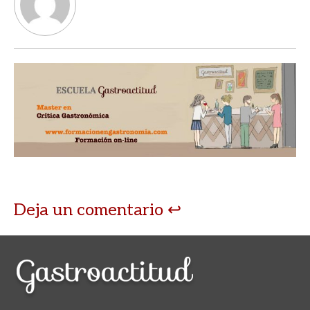
Deja un comentario