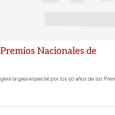
 Premios Nacionales de
ogerá la gala especial por los 50 años de los Pre