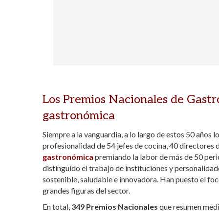
Los Premios Nacionales de Gastr
gastronómica
Siempre a la vanguardia, a lo largo de estos 50 años
profesionalidad de 54 jefes de cocina, 40 directores d
gastronómica
premiando la labor de más de 50 perio
distinguido el trabajo de instituciones y personalidad
sostenible, saludable e innovadora. Han puesto el foc
grandes figuras del sector.
En total,
349 Premios Nacionales
que resumen medi