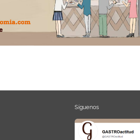
Síguenos