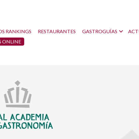
OS RANKINGS
RESTAURANTES
GASTROGUÍAS
ACT
 ONLINE