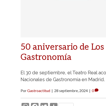
50 aniversario de Los
Gastronomía
El 30 de septiembre, el Teatro Real ac
Nacionales de Gastronomía en Madrid.
Por
Gastroactitud
|
28 septiembre, 2024
|
0