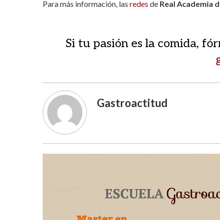
Para más información, las
redes
de
Real Academia 
Si tu pasión es la comida, f
Gastroactitud