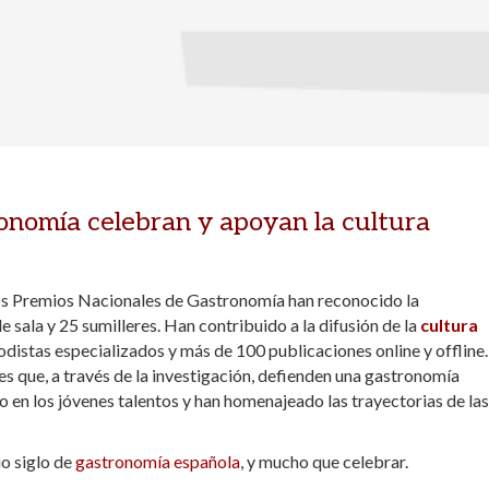
onomía celebran y apoyan la cultura
 los Premios Nacionales de Gastronomía han reconocido la
e sala y 25 sumilleres. Han contribuido a la difusión de la
cultura
distas especializados y más de 100 publicaciones online y offline
es que, a través de la investigación, defienden una gastronomía
o en los jóvenes talentos y han homenajeado las trayectorias de las
o siglo de
gastronomía española
, y mucho que celebrar.