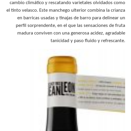
cambio climático y rescatando varietales olvidados como
el tinto velasco. Este manchego ulterior combina la crianza
en barricas usadas y tinajas de barro para delinear un
perfil sorprendente, en el que las sensaciones de fruta
madura conviven con una generosa acidez, agradable
tanicidad y paso fluido y refrescante.