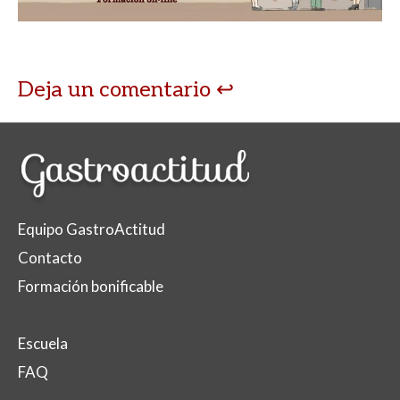
Deja un comentario
Equipo GastroActitud
Contacto
Formación bonificable
Escuela
FAQ