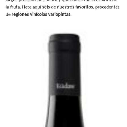
la fruta. Hete aquí
seis
de nuestros
favoritos
, procedentes
de
regiones vinícolas variopintas
.