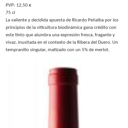
PVP: 12,50 €
75 cl
La valiente y decidida apuesta de Ricardo Peñalba por los
principios de la viticultura biodinámica gana crédito con
este tinto que alumbra una expresión fresca, fragante y
vivaz, inusitada en el contexto de la Ribera del Duero. Un
tempranillo singular, matizado con un 5% de merlot.