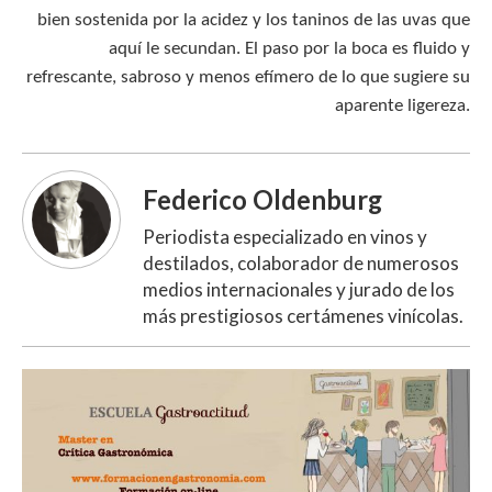
bien sostenida por la acidez y los taninos de las uvas que
aquí le secundan. El paso por la boca es fluido y
refrescante, sabroso y menos efímero de lo que sugiere su
aparente ligereza.
Federico Oldenburg
Periodista especializado en vinos y
destilados, colaborador de numerosos
medios internacionales y jurado de los
más prestigiosos certámenes vinícolas.