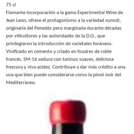
75 cl
Flamante incorporación a la gama Experimental Wine de
Jean Leon, ofrece el protagonismo a la variedad sumoll,
originaria del Penedès pero marginada durante décadas
por viticultores y las autoridades de la D.O., que
privilegiaron la introducción de varietales foráneos.
Vinificado en cemento y criado en foudres de roble
francés, SM-16 seduce con taninos suaves, deliciosa
frescura y viva acidez. Contribuye a dar más crédito a una
uva que bien puede considerarse como la pinot noir del
Mediterráneo.