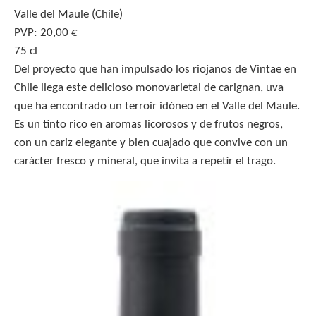
Valle del Maule (Chile)
PVP: 20,00 €
75 cl
Del proyecto que han impulsado los riojanos de Vintae en
Chile llega este delicioso monovarietal de carignan, uva
que ha encontrado un terroir idóneo en el Valle del Maule.
Es un tinto rico en aromas licorosos y de frutos negros,
con un cariz elegante y bien cuajado que convive con un
carácter fresco y mineral, que invita a repetir el trago.