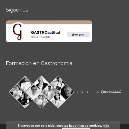
Síguenos
Formación en Gastronomía
Si navegas por este sitio, aceptas la política de cookies.
más