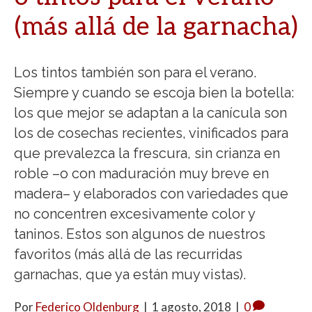
(más allá de la garnacha)
Los tintos también son para el verano.
Siempre y cuando se escoja bien la botella:
los que mejor se adaptan a la canícula son
los de cosechas recientes, vinificados para
que prevalezca la frescura, sin crianza en
roble –o con maduración muy breve en
madera– y elaborados con variedades que
no concentren excesivamente color y
taninos. Estos son algunos de nuestros
favoritos (más allá de las recurridas
garnachas, que ya están muy vistas).
Por
Federico Oldenburg
|
1 agosto, 2018
|
0