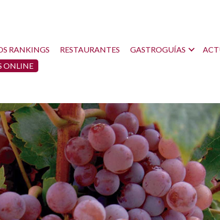
OS RANKINGS
RESTAURANTES
GASTROGUÍAS
ACT
 ONLINE