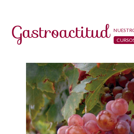
NUESTR
CURSOS