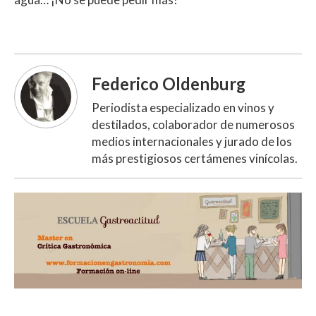
Federico Oldenburg
Periodista especializado en vinos y
destilados, colaborador de numerosos
medios internacionales y jurado de los
más prestigiosos certámenes vinícolas.