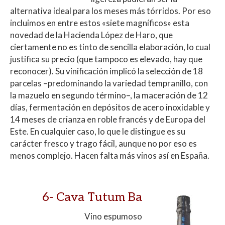
alternativa ideal para los meses más tórridos. Por eso
incluimos en entre estos «siete magníficos» esta
novedad de la Hacienda López de Haro, que
ciertamente no es tinto de sencilla elaboración, lo cual
justifica su precio (que tampoco es elevado, hay que
reconocer). Su vinificación implicó la selección de 18
parcelas –predominando la variedad tempranillo, con
la mazuelo en segundo término–, la maceración de 12
días, fermentación en depósitos de acero inoxidable y
14 meses de crianza en roble francés y de Europa del
Este. En cualquier caso, lo que le distingue es su
carácter fresco y trago fácil, aunque no por eso es
menos complejo. Hacen falta más vinos así en España.
6-
Cava Tutum Ba
Vino espumoso