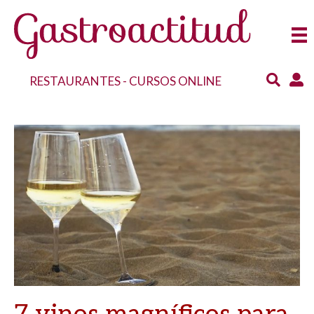
RESTAURANTES
-
CURSOS ONLINE