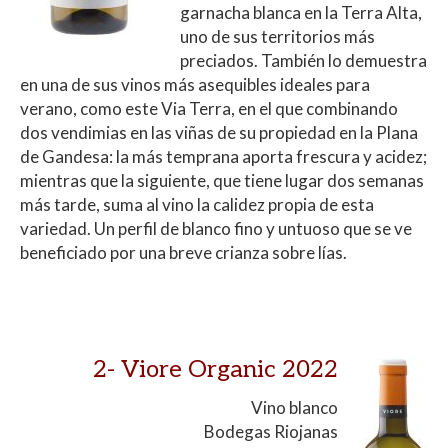
garnacha blanca en la Terra Alta,
uno de sus territorios más
preciados. También lo demuestra
en una de sus vinos más asequibles ideales para
verano, como este Via Terra, en el que combinando
dos vendimias en las viñas de su propiedad en la Plana
de Gandesa: la más temprana aporta frescura y acidez;
mientras que la siguiente, que tiene lugar dos semanas
más tarde, suma al vino la calidez propia de esta
variedad. Un perfil de blanco fino y untuoso que se ve
beneficiado por una breve crianza sobre lías.
2-
Viore Organic 2022
Vino blanco
Bodegas Riojanas