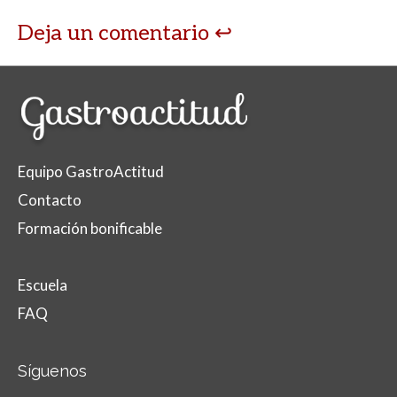
Deja un comentario
Equipo GastroActitud
Contacto
Formación bonificable
Escuela
FAQ
Síguenos