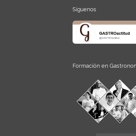
Síguenos
Formación en Gastrono