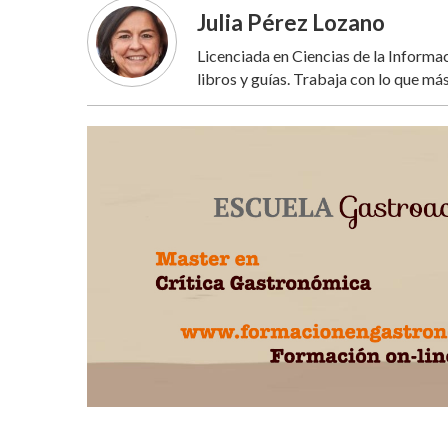
Julia Pérez Lozano
Licenciada en Ciencias de la Inform
libros y guías. Trabaja con lo que más