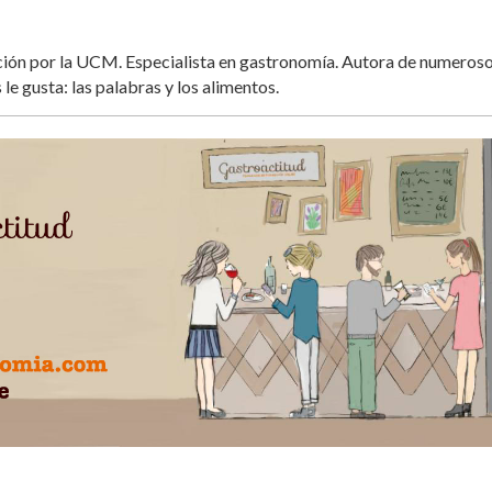
ación por la UCM. Especialista en gastronomía. Autora de numeros
 le gusta: las palabras y los alimentos.