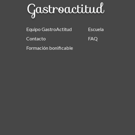
Equipo GastroActitud
Escuela
Contacto
FAQ
Formación bonificable