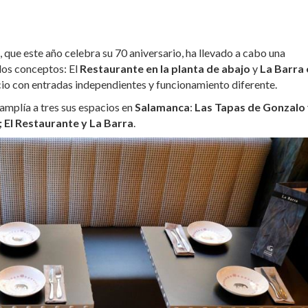
, que este año celebra su 70 aniversario, ha llevado a cabo una
dos conceptos: El
Restaurante en la planta de abajo
y
La Barra 
cio con entradas independientes y funcionamiento diferente.
amplía a tres sus espacios en
Salamanca
:
Las Tapas de Gonzalo
; El Restaurante y La Barra
.