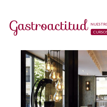
NUESTR
CURSOS