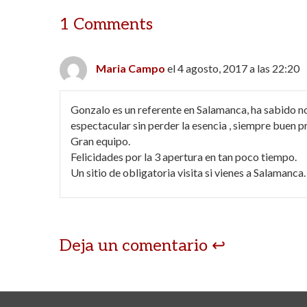
1 Comments
Maria Campo
el 4 agosto, 2017 a las 22:20
Gonzalo es un referente en Salamanca, ha sabido no
espectacular sin perder la esencia , siempre buen
Gran equipo.
Felicidades por la 3 apertura en tan poco tiempo.
Un sitio de obligatoria visita si vienes a Salamanca.
Deja un comentario