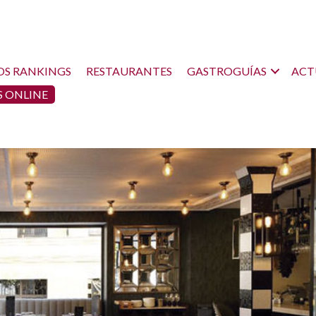
OS RANKINGS
RESTAURANTES
GASTROGUÍAS
ACT
 ONLINE