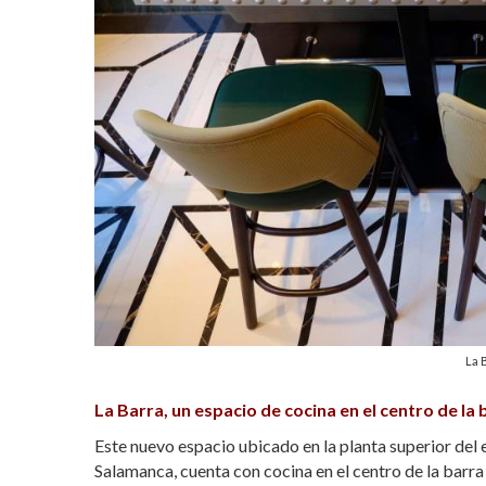
La 
La Barra, un espacio de cocina en el centro de la 
Este nuevo espacio ubicado en la planta superior del 
Salamanca, cuenta con cocina en el centro de la barr