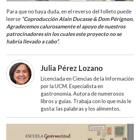
Para que no haya duda, en el reverso del folleto puede
leerse
“Coproducción Alain Ducasse & Dom Pérignon.
Agradecemos calurosamente el apoyo de nuestros
patrocinadores sin los cuales este proyecto no se
habría llevado a cabo”.
Julia Pérez Lozano
Licenciada en Ciencias de la Información
por la UCM. Especialista en
gastronomía. Autora de numerosos
libros y guías. Trabaja con lo que más le
gusta: las palabras y los alimentos.