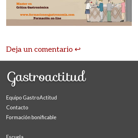
Deja un comentario
Equipo GastroActitud
Contacto
Formación bonificable
Escuela