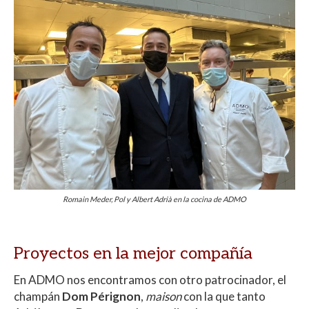
Romain Meder, Pol y Albert Adrià en la cocina de ADMO
Proyectos en la mejor compañía
En ADMO nos encontramos con otro patrocinador, el
champán
Dom Pérignon
,
maison
con la que tanto