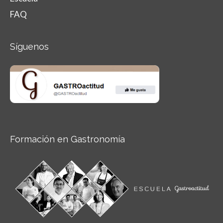
FAQ
Síguenos
Formación en Gastronomía