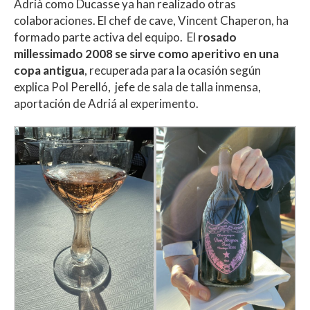
Adrià como Ducasse ya han realizado otras
colaboraciones. El chef de cave, Vincent Chaperon, ha
formado parte activa del equipo. El
rosado
millessimado 2008 se sirve como aperitivo en una
copa antigua
, recuperada para la ocasión según
explica Pol Perelló, jefe de sala de talla inmensa,
aportación de Adriá al experimento.