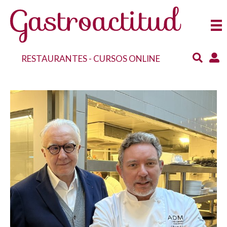
RESTAURANTES
-
CURSOS ONLINE