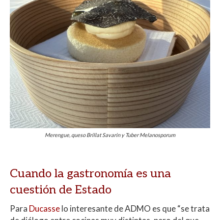
Merengue, queso Brillat Savarin y Tuber Melanosporum
Cuando la gastronomía es una
cuestión de Estado
Para
Ducasse
lo interesante de ADMO es que “se trata