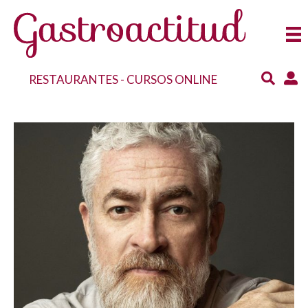
RESTAURANTES
-
CURSOS ONLINE