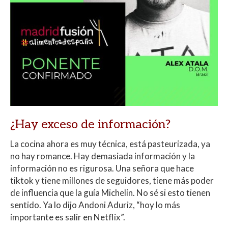
¿Hay exceso de información?
La cocina ahora es muy técnica, está pasteurizada, ya
no hay romance. Hay demasiada información y la
información no es rigurosa. Una señora que hace
tiktok y tiene millones de seguidores, tiene más poder
de influencia que la guía Michelin. No sé si esto tienen
sentido. Ya lo dijo Andoni Aduriz, “hoy lo más
importante es salir en Netflix”.