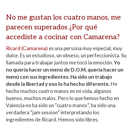
No me gustan los cuatro manos, me
parecen superados ¿Por qué
accediste a cocinar con Camarena?
Ricard (Camarena)
es una persona muy especial, muy
dulce. Es un estudioso, un obseso, un perfeccionista. Su
llamada para trabajar juntos me tocó la emoción.
Yo
no quería hacer un menú de D.O.M, quería hacer un
menú con sus ingredientes. Ha sido un trabajo
desde la libertad y eso lo ha hecho diferente.
He
hecho muchos cuatro manos en mi vida, algunos
buenos, muchos malos. Pero lo que hemos hecho en
Valencia no ha sido un “cuatro manos”, ha sido una
verdadera “jam session” interpretando los
ingredientes de Ricard. Hemos sido libres.