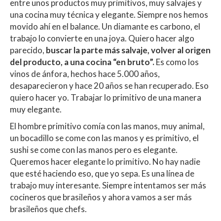
entre unos productos muy primitivos, muy salvajes y
una cocina muy técnica y elegante. Siempre nos hemos
movido ahí en el balance. Un diamante es carbono, el
trabajo lo convierte en una joya. Quiero hacer algo
parecido,
buscar la parte más salvaje, volver al origen
del producto, a una cocina “en bruto”.
Es como los
vinos de ánfora, hechos hace 5.000 años,
desaparecieron y hace 20 años se han recuperado. Eso
quiero hacer yo. Trabajar lo primitivo de una manera
muy elegante.
El hombre primitivo comía con las manos, muy animal,
un bocadillo se come con las manos y es primitivo, el
sushi se come con las manos pero es elegante.
Queremos hacer elegante lo primitivo. No hay nadie
que esté haciendo eso, que yo sepa. Es una línea de
trabajo muy interesante. Siempre intentamos ser más
cocineros que brasileños y ahora vamos a ser más
brasileños que chefs.