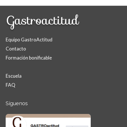
Equipo GastroActitud
Contacto
Formación bonificable
Escuela
FAQ
Síguenos