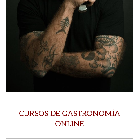
CURSOS DE GASTRONOMÍA
ONLINE