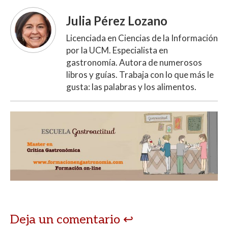
Julia Pérez Lozano
Licenciada en Ciencias de la Información
por la UCM. Especialista en
gastronomía. Autora de numerosos
libros y guías. Trabaja con lo que más le
gusta: las palabras y los alimentos.
Deja un comentario