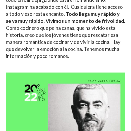
Instagram ha acabado con él. Cualquiera tiene acceso
a todo y eso resta encanto.
Todo llega muy rápido y
se va muy rápido. Vivimos un momento de frivolidad.
Como cocinero que peina canas, que ha vivido esta
historia, creo que los jóvenes tiene que rescatar esa
manera romántica de cocinar y de vivir la cocina. Hay
que devolver la emoción a la cocina. Tenemos mucha
información y poco romance.