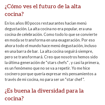
¿Cómo ves el futuro de la alta
cocina?
En los años 80 pocos restaurantes hacían menú
degustación. La alta cocina no era popular, era una
cocina de celebración. Como todo lo que se convierte
en moda se transforma en una exageración. Por eso
ahora todo el mundo hace menú degustación, incluso
en una barra de bar. La alta cocina seguirá siempre,
pero se transformará. Creo que nosotros hemos sido
la última generación de “stars chefs” , y casi la primera,
es un fenómeno que no se va a repetir. Yo me hice
cocinero porque quería expresar mis pensamientos a
través de mi cocina, no para ser un “star chef”.
¿Es buena la diversidad para la
cocina?