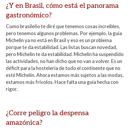
¿Y en Brasil, cómo está el panorama
gastronómico?
Como brasileño te diré que tenemos cosas increíbles,
pero tenemos algunos problemas. Por ejemplo, la guía
Michelin ya no está en Brasil y eso es un problema
porque te da estabilidad. Las listas buscan novedad,
pero Michelin te da estabilidad. Michelin ha suspendido
las actividades, no han dicho que no van a volver. Es un
déficit para la hostelería de todo el continente que no
esté Michelin. Ahora estamos más sujetos a las modas,
estamos más frívolos. Hace falta una guía hecha con
rigor.
¿Corre peligro la despensa
amazónica?