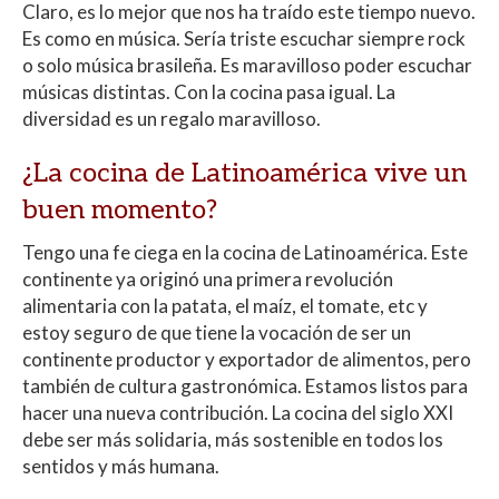
Claro, es lo mejor que nos ha traído este tiempo nuevo.
Es como en música. Sería triste escuchar siempre rock
o solo música brasileña. Es maravilloso poder escuchar
músicas distintas. Con la cocina pasa igual. La
diversidad es un regalo maravilloso.
¿La cocina de Latinoamérica vive un
buen momento?
Tengo una fe ciega en la cocina de Latinoamérica. Este
continente ya originó una primera revolución
alimentaria con la patata, el maíz, el tomate, etc y
estoy seguro de que tiene la vocación de ser un
continente productor y exportador de alimentos, pero
también de cultura gastronómica. Estamos listos para
hacer una nueva contribución. La cocina del siglo XXI
debe ser más solidaria, más sostenible en todos los
sentidos y más humana.