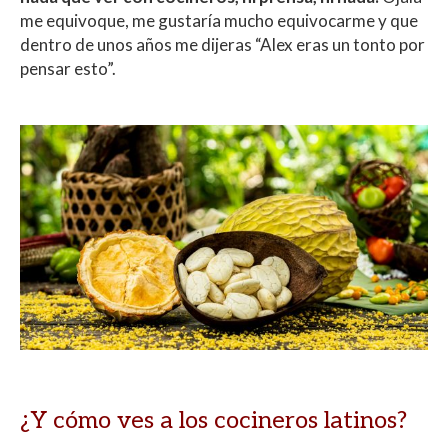
me equivoque, me gustaría mucho equivocarme y que
dentro de unos años me dijeras “Alex eras un tonto por
pensar esto”.
¿Y cómo ves a los cocineros latinos?