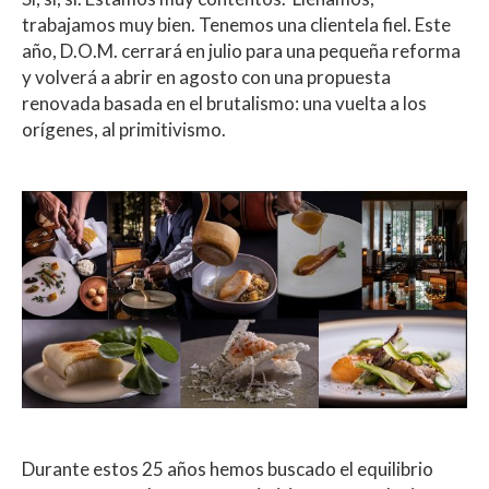
trabajamos muy bien. Tenemos una clientela fiel. Este
año, D.O.M. cerrará en julio para una pequeña reforma
y volverá a abrir en agosto con una propuesta
renovada basada en el brutalismo: una vuelta a los
orígenes, al primitivismo.
Durante estos 25 años hemos buscado el equilibrio