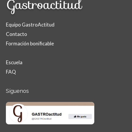
Equipo GastroActitud
Contacto
Formación bonificable
Escuela
FAQ
Síguenos