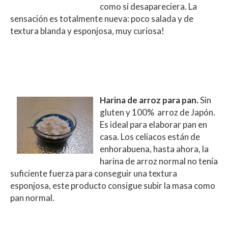
como si desapareciera. La
sensación es totalmente nueva: poco salada y de
textura blanda y esponjosa, muy curiosa!
Harina de arroz para pan.
Sin
gluten y
100% arroz de Japón.
Es ideal para elaborar pan en
casa. Los celiacos están de
enhorabuena, hasta ahora, la
harina de arroz normal no tenía
suficiente fuerza para conseguir una textura
esponjosa, este producto consigue subir la masa como
pan normal.