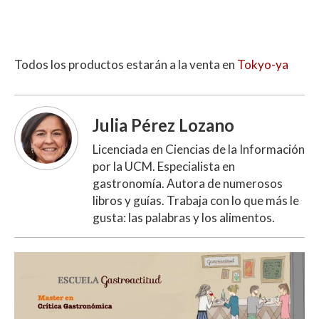
Todos los productos estarán a la venta en
Tokyo-ya
Julia Pérez Lozano
Licenciada en Ciencias de la Información
por la UCM. Especialista en
gastronomía. Autora de numerosos
libros y guías. Trabaja con lo que más le
gusta: las palabras y los alimentos.