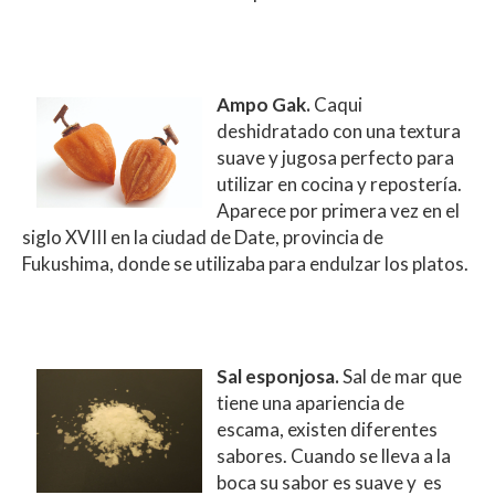
Ampo Gak.
Caqui
deshidratado con una textura
suave y jugosa perfecto para
utilizar en cocina y repostería.
Aparece por primera vez en el
siglo XVIII en la ciudad de Date, provincia de
Fukushima, donde se utilizaba para endulzar los platos.
Sal esponjosa.
Sal de mar que
tiene una apariencia de
escama, existen diferentes
sabores. Cuando se lleva a la
boca su sabor es suave y es