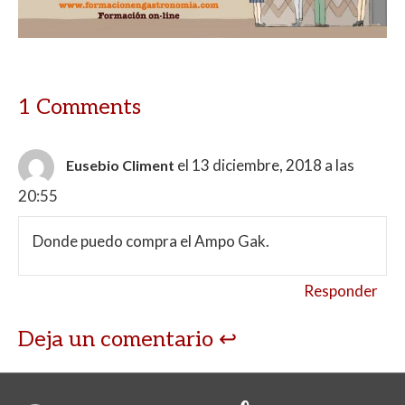
1 Comments
el 13 diciembre, 2018 a las
Eusebio Climent
20:55
Donde puedo compra el Ampo Gak.
Responder
Deja un comentario