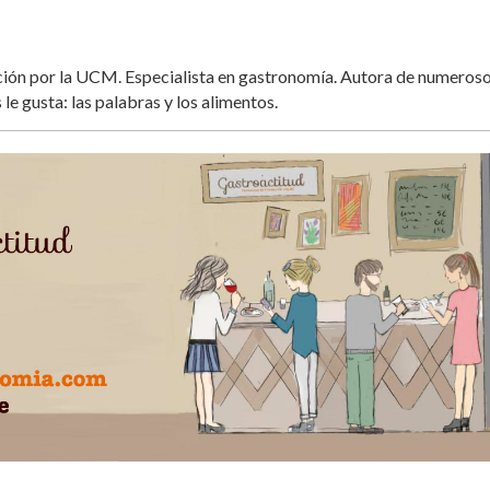
ación por la UCM. Especialista en gastronomía. Autora de numeros
 le gusta: las palabras y los alimentos.