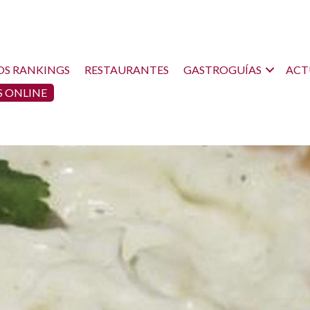
OS RANKINGS
RESTAURANTES
GASTROGUÍAS
ACT
 ONLINE