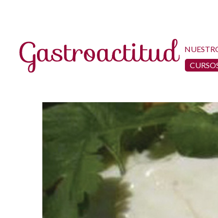
NUESTR
CURSOS