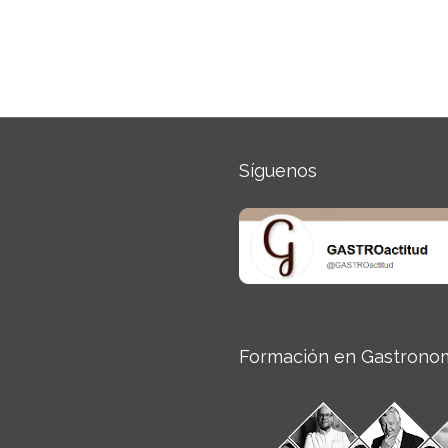
Síguenos
Formación en Gastrono