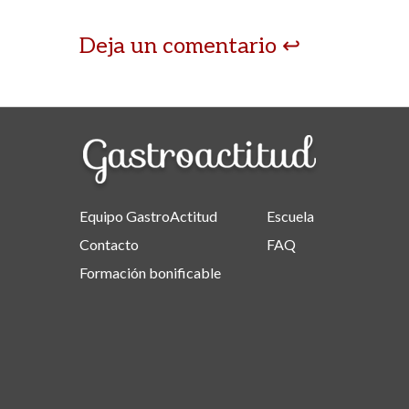
Deja un comentario
Equipo GastroActitud
Escuela
Contacto
FAQ
Formación bonificable