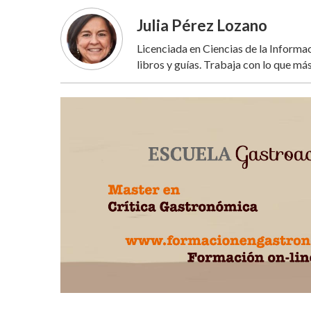
Julia Pérez Lozano
Licenciada en Ciencias de la Inform
libros y guías. Trabaja con lo que más