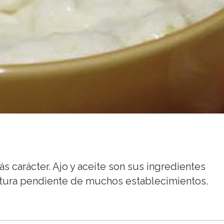
s carácter. Ajo y aceite son sus ingredientes
atura pendiente de muchos establecimientos.