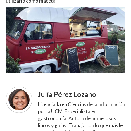
utilizarlo como maceta.
Julia Pérez Lozano
Licenciada en Ciencias de la Información
por la UCM. Especialista en
gastronomía. Autora de numerosos
libros y guías. Trabaja con lo que más le