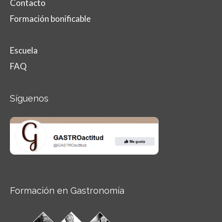
Contacto
Formación bonificable
Escuela
FAQ
Síguenos
Formación en Gastronomía