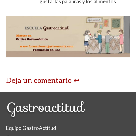
gusta: las palabras y los alimentos.
Deja un comentario
Equipo GastroActitud