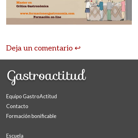
Deja un comentario
Equipo GastroActitud
Contacto
Formación bonificable
Escuela