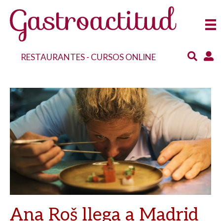
RESTAURANTES
-
CURSOS ONLINE
Ana Roš llega a Madrid