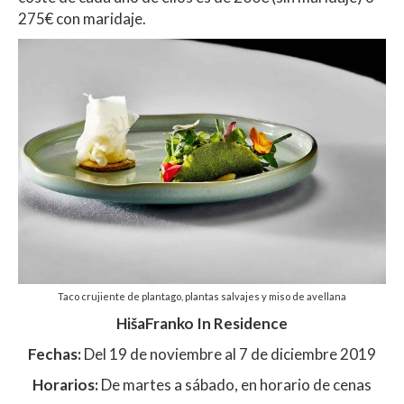
275€ con maridaje.
Taco crujiente de plantago, plantas salvajes y miso de avellana
HišaFranko In Residence
Fechas:
Del 19 de noviembre al 7 de diciembre 2019
Horarios:
De martes a sábado, en horario de cenas