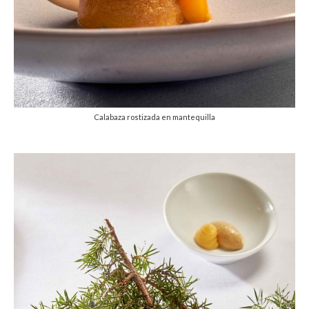
Calabaza rostizada en mantequilla