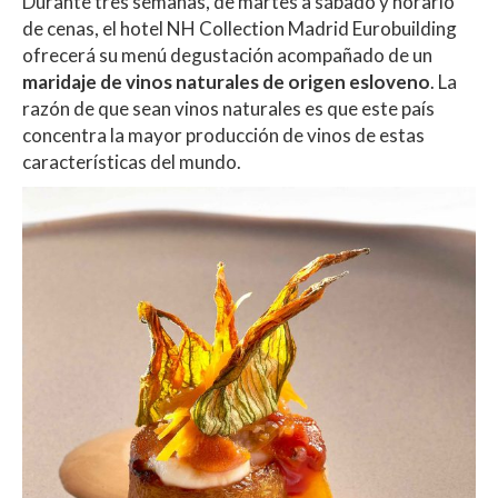
Durante tres semanas, de martes a sábado y horario
de cenas, el hotel NH Collection Madrid Eurobuilding
ofrecerá su menú degustación acompañado de un
maridaje de vinos naturales de origen esloveno
. La
razón de que sean vinos naturales es que este país
concentra la mayor producción de vinos de estas
características del mundo.