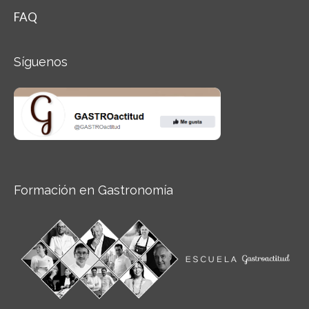
FAQ
Síguenos
Formación en Gastronomía