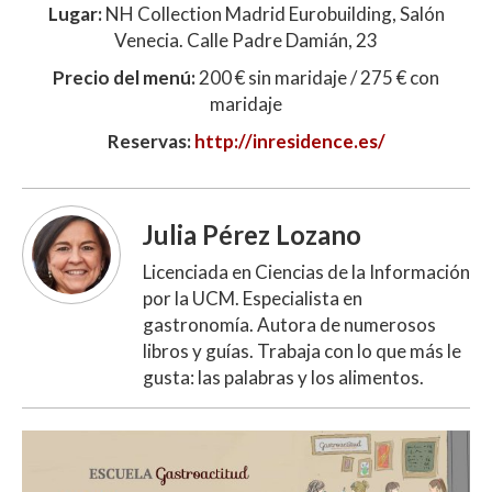
Lugar:
NH Collection Madrid Eurobuilding, Salón
Venecia. Calle Padre Damián, 23
Precio del menú:
200 € sin maridaje / 275 € con
maridaje
Reservas:
http://inresidence.es/
Julia Pérez Lozano
Licenciada en Ciencias de la Información
por la UCM. Especialista en
gastronomía. Autora de numerosos
libros y guías. Trabaja con lo que más le
gusta: las palabras y los alimentos.