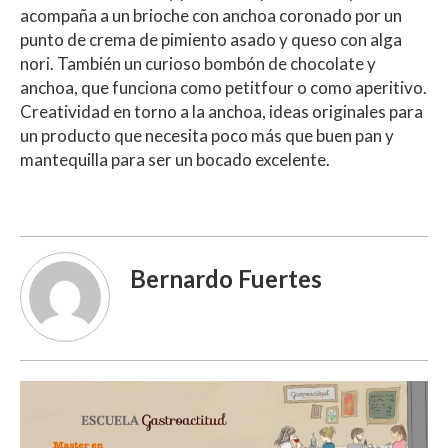
acompaña a un brioche con anchoa coronado por un
punto de crema de pimiento asado y queso con alga
nori. También un curioso bombón de chocolate y
anchoa, que funciona como petitfour o como aperitivo.
Creatividad en torno a la anchoa, ideas originales para
un producto que necesita poco más que buen pan y
mantequilla para ser un bocado excelente.
Bernardo Fuertes