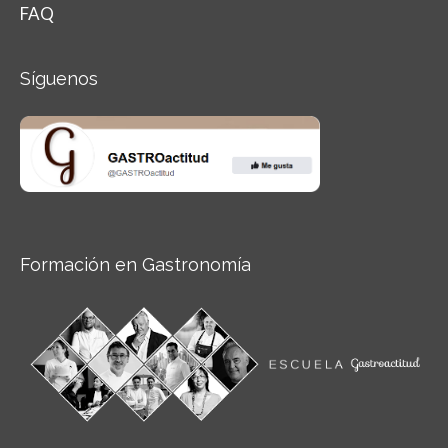
FAQ
Síguenos
Formación en Gastronomía