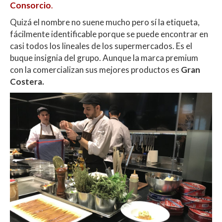
Consorcio
.
Quizá el nombre no suene mucho pero sí la etiqueta,
fácilmente identificable porque se puede encontrar en
casi todos los lineales de los supermercados. Es el
buque insignia del grupo. Aunque la marca premium
con la comercializan sus mejores productos es
Gran
Costera.