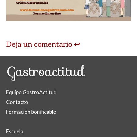
Deja un comentario
Equipo GastroActitud
Contacto
Formación bonificable
Escuela