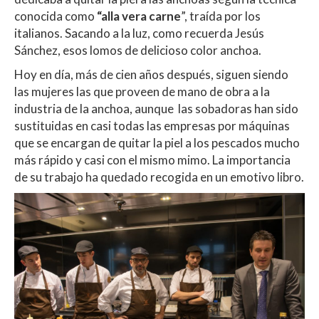
conocida como
“alla vera
carne
”, traída por los
italianos. Sacando a la luz, como recuerda Jesús
Sánchez, esos lomos de delicioso color anchoa.
Hoy en día, más de cien años después, siguen siendo
las mujeres las que proveen de mano de obra a la
industria de la anchoa, aunque las sobadoras han sido
sustituidas en casi todas las empresas por máquinas
que se encargan de quitar la piel a los pescados mucho
más rápido y casi con el mismo mimo. La importancia
de su trabajo ha quedado recogida en un emotivo libro.