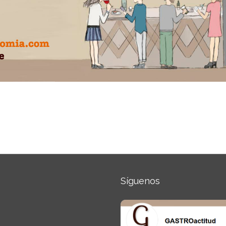
Síguenos