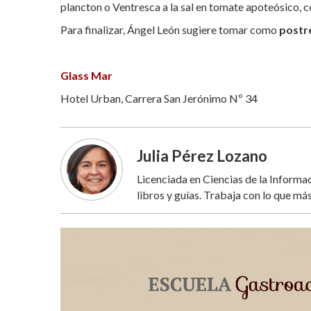
plancton o Ventresca a la sal en tomate apoteósico, 
Para finalizar, Ángel León sugiere tomar como
postr
Glass Mar
Hotel Urban, Carrera San Jerónimo Nº 34
Julia Pérez Lozano
Licenciada en Ciencias de la Inform
libros y guías. Trabaja con lo que más