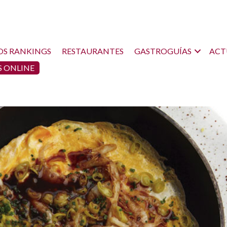
OS RANKINGS
RESTAURANTES
GASTROGUÍAS
ACT
 ONLINE