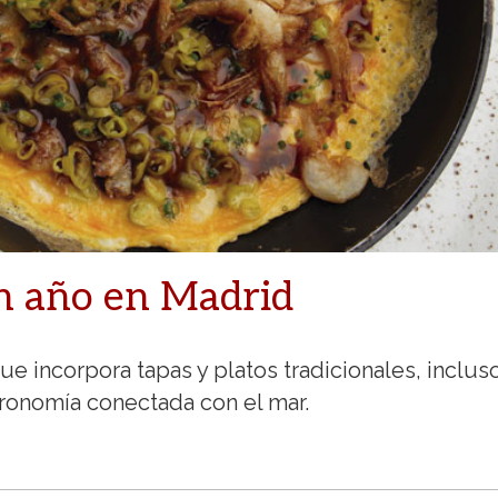
n año en Madrid
 incorpora tapas y platos tradicionales, inclus
ronomía conectada con el mar.