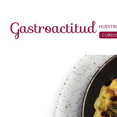
NUESTR
CURSOS