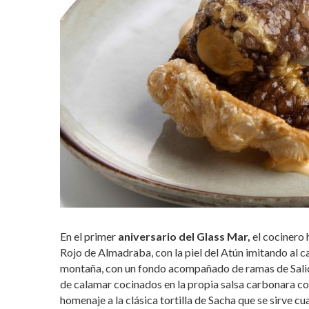
En el primer
aniversario del Glass Mar,
el cocinero 
Rojo de Almadraba, con la piel del Atún imitando al c
montaña, con un fondo acompañado de ramas de Salic
de calamar cocinados en la propia salsa carbonara co
homenaje a la clásica tortilla de Sacha que se sirve c