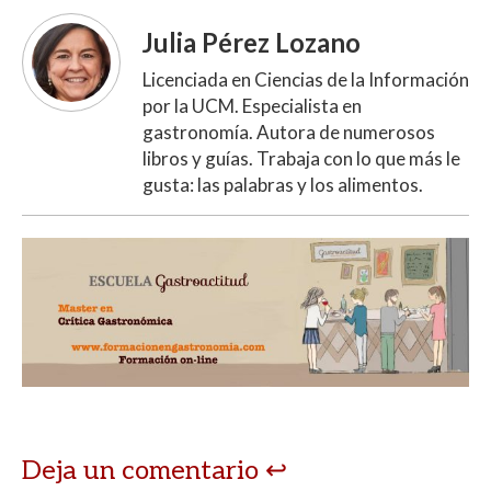
Julia Pérez Lozano
Licenciada en Ciencias de la Información
por la UCM. Especialista en
gastronomía. Autora de numerosos
libros y guías. Trabaja con lo que más le
gusta: las palabras y los alimentos.
Deja un comentario