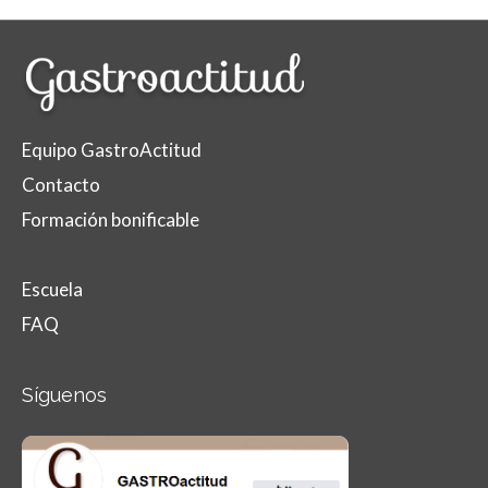
Equipo GastroActitud
Contacto
Formación bonificable
Escuela
FAQ
Síguenos